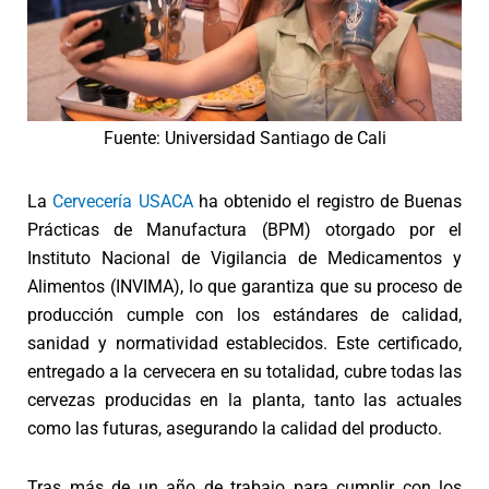
Fuente: Universidad Santiago de Cali
La
Cervecería USACA
ha obtenido el registro de Buenas
Prácticas de Manufactura (BPM) otorgado por el
Instituto Nacional de Vigilancia de Medicamentos y
Alimentos (INVIMA), lo que garantiza que su proceso de
producción cumple con los estándares de calidad,
sanidad y normatividad establecidos. Este certificado,
entregado a la cervecera en su totalidad, cubre todas las
cervezas producidas en la planta, tanto las actuales
como las futuras, asegurando la calidad del producto.
Tras más de un año de trabajo para cumplir con los