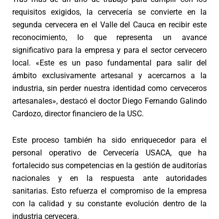
requisitos exigidos, la cervecería se convierte en la
segunda cervecera en el Valle del Cauca en recibir este
reconocimiento, lo que representa un avance
significativo para la empresa y para el sector cervecero
local. «Este es un paso fundamental para salir del
ámbito exclusivamente artesanal y acercarnos a la
industria, sin perder nuestra identidad como cerveceros
artesanales», destacó el doctor Diego Fernando Galindo
Cardozo, director financiero de la USC.
Este proceso también ha sido enriquecedor para el
personal operativo de Cervecería USACA, que ha
fortalecido sus competencias en la gestión de auditorías
nacionales y en la respuesta ante autoridades
sanitarias. Esto refuerza el compromiso de la empresa
con la calidad y su constante evolución dentro de la
industria cervecera.