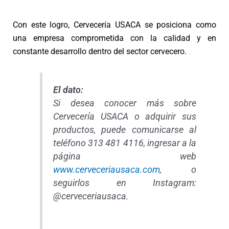
Con este logro, Cervecería USACA se posiciona como
una empresa comprometida con la calidad y en
constante desarrollo dentro del sector cervecero.
El dato:
Si desea conocer más sobre
Cervecería USACA o adquirir sus
productos, puede comunicarse al
teléfono 313 481 4116, ingresar a la
página web
www.cerveceriausaca.com
, o
seguirlos en Instagram:
@cerveceriausaca.