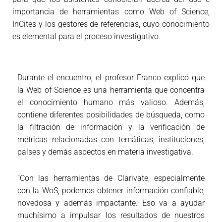
importancia de herramientas como Web of Science,
InCites y los gestores de referencias, cuyo conocimiento
es elemental para el proceso investigativo.
Durante el encuentro, el profesor Franco explicó que
la Web of Science es una herramienta que concentra
el conocimiento humano más valioso. Además,
contiene diferentes posibilidades de búsqueda, como
la filtración de información y la verificación de
métricas relacionadas con temáticas, instituciones,
países y demás aspectos en materia investigativa.
“Con las herramientas de Clarivate, especialmente
con la WoS, podemos obtener información confiable,
novedosa y además impactante. Eso va a ayudar
muchísimo a impulsar los resultados de nuestros