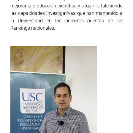
mejorar la producción científica y seguir fortaleciendo
las capacidades investigativas que han mantenido a
la Universidad en los primeros puestos de los
Rankings nacionales.