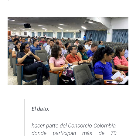
El dato:
hacer parte del Consorcio Colombia,
donde participan más de 70