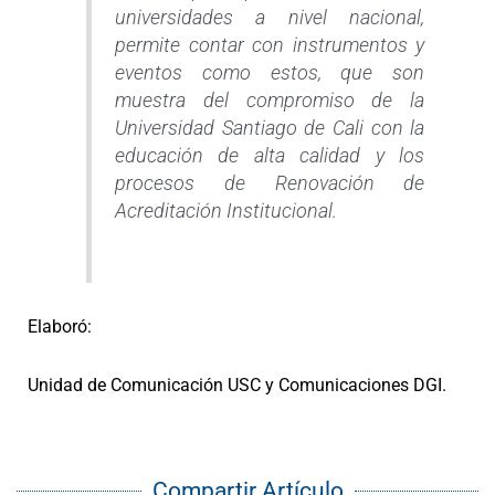
universidades a nivel nacional,
permite contar con instrumentos y
eventos como estos, que son
muestra del compromiso de la
Universidad Santiago de Cali con la
educación de alta calidad y los
procesos de Renovación de
Acreditación Institucional.
Elaboró:
Unidad de Comunicación USC y Comunicaciones DGI.
Compartir Artículo