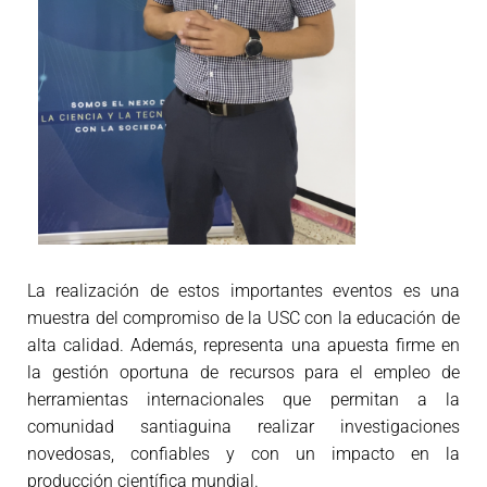
La realización de estos importantes eventos es una
muestra del compromiso de la USC con la educación de
alta calidad. Además, representa una apuesta firme en
la gestión oportuna de recursos para el empleo de
herramientas internacionales que permitan a la
comunidad santiaguina realizar investigaciones
novedosas, confiables y con un impacto en la
producción científica mundial.