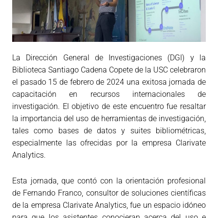
La Dirección General de Investigaciones (DGI) y la
Biblioteca Santiago Cadena Copete de la USC celebraron
el pasado 15 de febrero de 2024 una exitosa jornada de
capacitación en recursos internacionales de
investigación. El objetivo de este encuentro fue resaltar
la importancia del uso de herramientas de investigación,
tales como bases de datos y suites bibliométricas,
especialmente las ofrecidas por la empresa Clarivate
Analytics.
Esta jornada, que contó con la orientación profesional
de Fernando Franco, consultor de soluciones científicas
de la empresa Clarivate Analytics, fue un espacio idóneo
para que los asistentes conocieran acerca del uso e