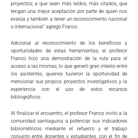
proyectos; a que sean más leídos, más citados, que
tengan una mejor aceptación por parte de quien nos
evalúa y también a tener un reconocimiento nacional
o internacional” agregó Franco.
Adicional al reconocimiento de los beneficios y
oportunidades de estas herramientas, el profesor
Franco hizo una demostración de la ruta para el
acceso a las mismas, lo que generó gran interés entre
los asistentes, quienes tuvieron la oportunidad de
mencionar sus propios proyectos investigativos y la
experiencia con el uso de estos recursos
bibliográficos.
Al finalizar el encuentro, el profesor Franco invitó a la
comunidad santiaguina a potenciar sus indicadores
bibliométricos mediante el refuerzo y el trabajo
conjunto entre docentes y estudiantes, con el fin de