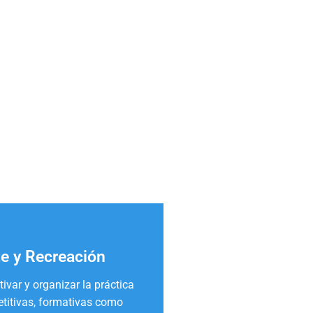
e y Recreación
ivar y organizar la práctica
etitivas, formativas como