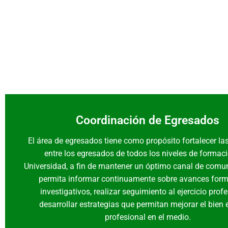
Coordinación de Egresados
El área de egresados tiene como propósito fortalecer la
entre los egresados de todos los niveles de formaci
Universidad, a fin de mantener un óptimo canal de comu
permita informar continuamente sobre avances form
investigativos, realizar seguimiento al ejercicio profe
desarrollar estrategias que permitan mejorar el bien 
profesional en el medio.