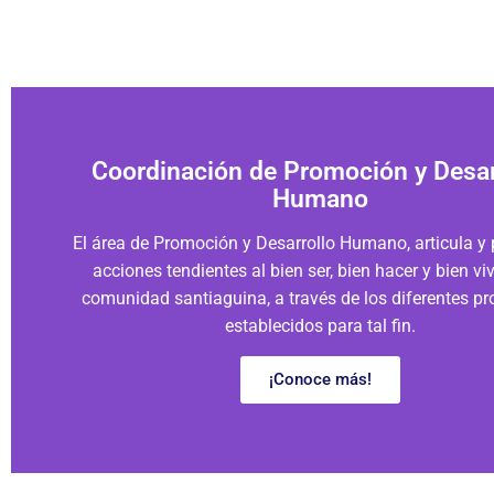
Coordinación de Promoción y Desar
Humano
El área de Promoción y Desarrollo Humano, articula 
acciones tendientes al bien ser, bien hacer y bien viv
comunidad santiaguina, a través de los diferentes p
establecidos para tal fin.
¡Conoce más!