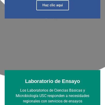
Haz clic aquí
Laboratorio de Ensayo
Los Laboratorios de Ciencias Básicas y
Microbiología USC responden a necesidades
regionales con servicios de ensayos