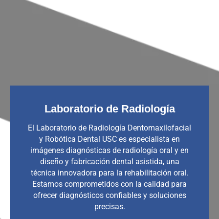
Laboratorio de Radiología
El Laboratorio de Radiología Dentomaxilofacial
y Robótica Dental USC es especialista en
imágenes diagnósticas de radiología oral y en
diseño y fabricación dental asistida, una
técnica innovadora para la rehabilitación oral.
Estamos comprometidos con la calidad para
ofrecer diagnósticos confiables y soluciones
precisas.