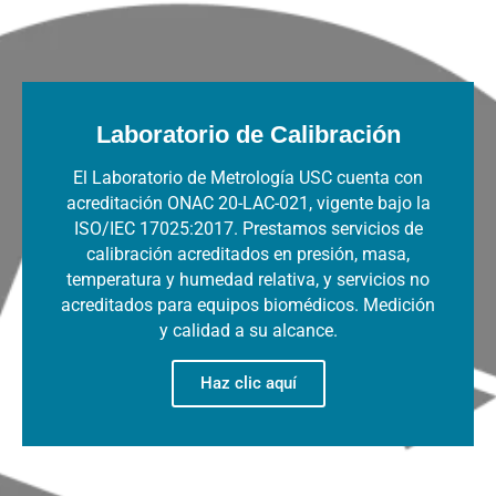
Laboratorio de Calibración
El Laboratorio de Metrología USC cuenta con
acreditación ONAC 20-LAC-021, vigente bajo la
ISO/IEC 17025:2017. Prestamos servicios de
calibración acreditados en presión, masa,
temperatura y humedad relativa, y servicios no
acreditados para equipos biomédicos. Medición
y calidad a su alcance.
Haz clic aquí