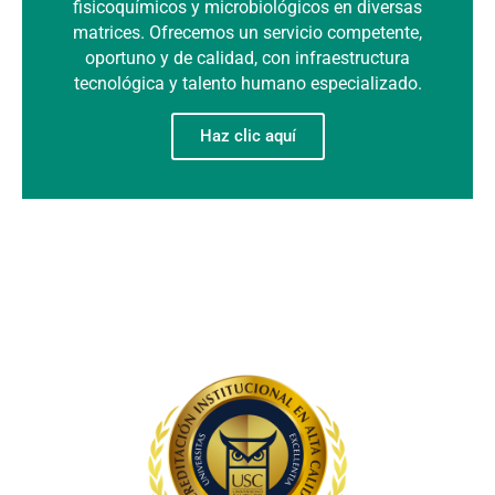
fisicoquímicos y microbiológicos en diversas
matrices. Ofrecemos un servicio competente,
oportuno y de calidad, con infraestructura
tecnológica y talento humano especializado.
Haz clic aquí