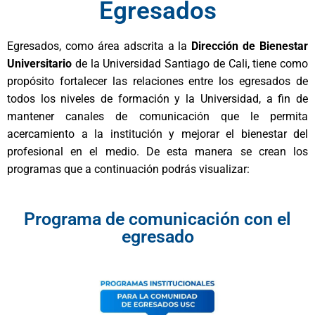
Egresados
Egresados, como área adscrita a la
Dirección de Bienestar
Universitario
de la Universidad Santiago de Cali, tiene como
propósito fortalecer las relaciones entre los egresados de
todos los niveles de formación y la Universidad, a fin de
mantener canales de comunicación que le permita
acercamiento a la institución y mejorar el bienestar del
profesional en el medio. De esta manera se crean los
programas que a continuación podrás visualizar:
Programa de comunicación con el
egresado