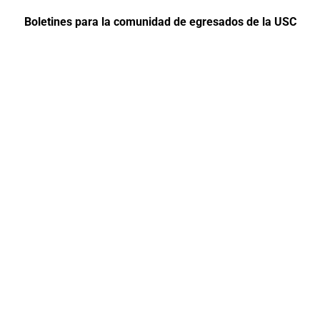
Boletines para la comunidad de egresados de la USC