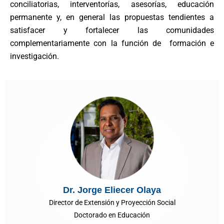
conciliatorias, interventorías, asesorías, educación
permanente y, en general las propuestas tendientes a
satisfacer y fortalecer las comunidades
complementariamente con la función de formación e
investigación.
Dr. Jorge Eliecer Olaya
Director de Extensión y Proyección Social
Doctorado en Educación