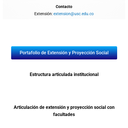
Contacto
Extensión:
extension@usc.edu.co
Portafolio de Extensión y Proyección Social
Estructura articulada institucional
Articulación de extensión y proyección social con
facultades