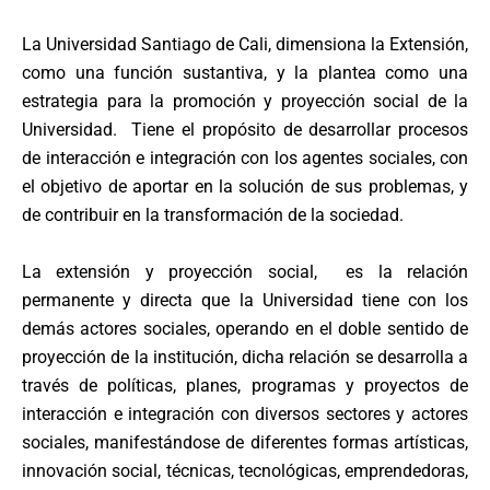
La Universidad Santiago de Cali, dimensiona la Extensión,
como una función sustantiva, y la plantea como una
estrategia para la promoción y proyección social de la
Universidad. Tiene el propósito de desarrollar procesos
de interacción e integración con los agentes sociales, con
el objetivo de aportar en la solución de sus problemas, y
de contribuir en la transformación de la sociedad.
La extensión y proyección social, es la relación
permanente y directa que la Universidad tiene con los
demás actores sociales, operando en el doble sentido de
proyección de la institución, dicha relación se desarrolla a
través de políticas, planes, programas y proyectos de
interacción e integración con diversos sectores y actores
sociales, manifestándose de diferentes formas artísticas,
innovación social, técnicas, tecnológicas, emprendedoras,