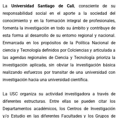
La
Universidad Santiago de Cali
, consciente de su
responsabilidad social en el aporte a la sociedad del
conocimiento y en la formación integral de profesionales,
fomenta la investigación en todo su ámbito y contribuye de
esta forma al desarrollo de su entorno regional y nacional.
Enmarcada en los propósitos de la Política Nacional de
ciencia y Tecnología definidos por Colciencias y articulada a
las agendas regionales de Ciencia y Tecnología prioriza la
investigación aplicada, sin obviar la investigación básica
realizando esfuerzos por transitar de una universidad con
investigación hacia una universidad científica.
La USC organiza su actividad investigadora a través de
diferentes estructuras. Entre ellas se pueden citar los
Departamentos académicos, los Centros de Investigación
y/o Estudio en las diferentes Facultades y los Grupos de