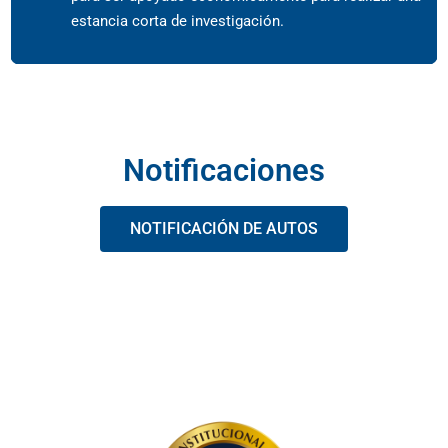
estancia corta de investigación.
Notificaciones
NOTIFICACIÓN DE AUTOS