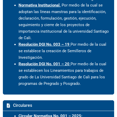
Normativa Institucional.
Por medio de la cual se
adoptan las líneas maestras para la identificación,
declaración, formulación, gestión, ejecución,
seguimiento y cierre de los proyectos de
importancia institucional de la universidad Santiago
de Cali.
Resolución DGI No. 003 – 19
Por medio de la cual
se establece la creación de Semilleros de
Investigación.
Resolución DGI No. 001 – 20
Por medio de la cual
se establecen los Lineamientos para trabajos de
grado de La Universidad Santiago de Cali para los
programas de Pregrado y Posgrado.
Circulares
Circular Normativa No. 001 – 2025: