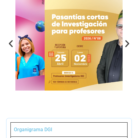
Organigrama DGI