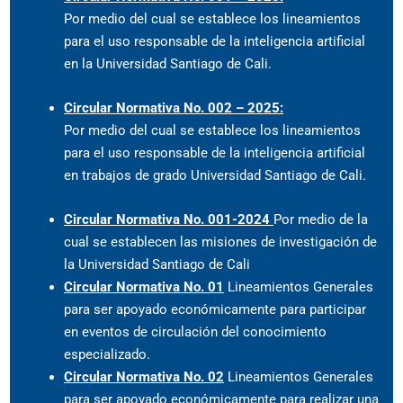
Por medio del cual se establece los lineamientos
para el uso responsable de la inteligencia artificial
en la Universidad Santiago de Cali.
Circular Normativa No. 002 – 2025:
Por medio del cual se establece los lineamientos
para el uso responsable de la inteligencia artificial
en trabajos de grado Universidad Santiago de Cali.
Circular Normativa No. 001-2024
Por medio de la
cual se establecen las misiones de investigación de
la Universidad Santiago de Cali
Circular Normativa No. 01
Lineamientos Generales
para ser apoyado económicamente para participar
en eventos de circulación del conocimiento
especializado.
Circular Normativa No. 02
Lineamientos Generales
para ser apoyado económicamente para realizar una