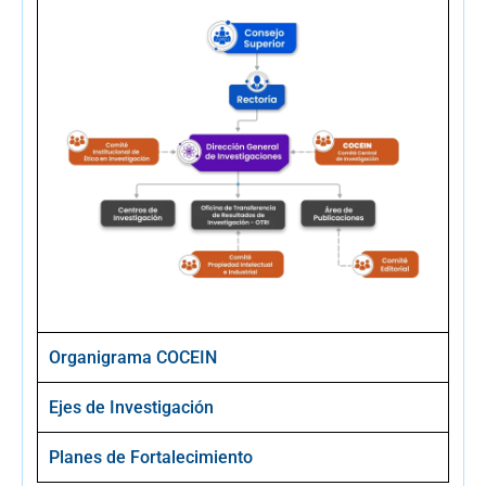
Organigrama COCEIN
Ejes de Investigación
Planes de Fortalecimiento