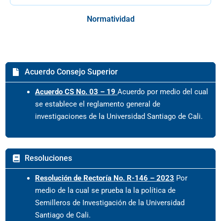
Normatividad
Acuerdo Consejo Superior
Acuerdo CS No. 03 – 19
Acuerdo por medio del cual
se establece el reglamento general de
investigaciones de la Universidad Santiago de Cali.
Resoluciones
Resolución de Rectoría No. R-146 – 2023
Por
medio de la cual se prueba la la política de
Semilleros de Investigación de la Universidad
Santiago de Cali.