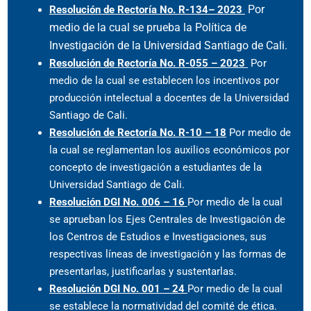
Por
Resolución de Rectoría No. R-134
– 2023
medio de la cual se prueba la Política de
Investigación de la Universidad Santiago de Cali.
Resolución de Rectoría No. R-055 – 2023
Por
medio de la cual se establecen los incentivos por
producción intelectual a docentes de la Universidad
Santiago de Cali.
Resolución de Rectoría No. R-10 – 18
Por medio de
la cual se reglamentan los auxilios económicos por
concepto de investigación a estudiantes de la
Universidad Santiago de Cali.
Resolución DGI No. 006 – 16
Por medio de la cual
se aprueban los Ejes Centrales de Investigación de
los Centros de Estudios e Investigaciones, sus
respectivas líneas de investigación y las formas de
presentarlas, justificarlas y sustentarlas.
Resolución DGI No. 001 – 24
Por medio de la cual
se establece la normatividad del comité de ética.