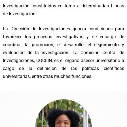
Investigación constituidos en torno a determinadas Líneas
de Investigación.
La Dirección de Investigaciones genera condiciones para
favorecer los procesos investigativos y se encarga de
coordinar la promoción, el desarrollo, el seguimiento y
evaluación de la investigación. La Comisión Central de
Investigaciones, COCEIN, es el órgano asesor universitario a
cargo de la definición de las políticas científicas
universitarias, entre otras muchas funciones.