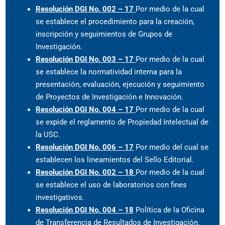
Resolución DGI No. 002 – 17
Por medio de la cual
se establece el procedimiento para la creación,
inscripción y seguimientos de Grupos de
Investigación.
Resolución DGI No. 003 – 17
Por medio de la cual
se establece la normatividad interna para la
presentación, evaluación, ejecución y seguimiento
de Proyectos de Investigación e Innovación.
Resolución DGI No. 004 – 17
Por medio de la cual
se expide el reglamento de Propiedad Intelectual de
la USC.
Resolución DGI No. 006 – 17
Por medio del cual se
establecen los lineamientos del Sello Editorial.
Resolución DGI No. 002 – 18
Por medio de la cual
se establece el uso de laboratorios con fines
investigativos.
Resolución DGI No. 004 – 18
Política de la Oficina
de Transferencia de Resultados de Investigación.