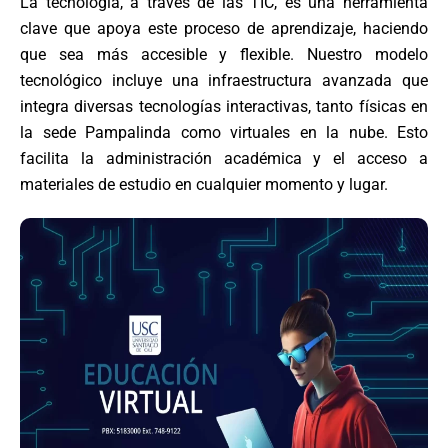
La tecnología, a través de las TIC, es una herramienta
clave que apoya este proceso de aprendizaje, haciendo
que sea más accesible y flexible. Nuestro modelo
tecnológico incluye una infraestructura avanzada que
integra diversas tecnologías interactivas, tanto físicas en
la sede Pampalinda como virtuales en la nube. Esto
facilita la administración académica y el acceso a
materiales de estudio en cualquier momento y lugar.