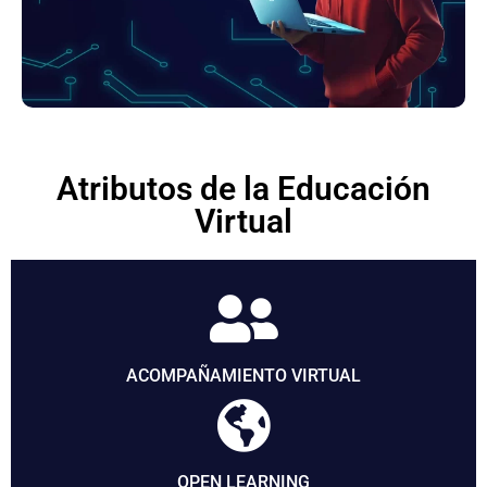
Atributos de la Educación
Virtual
ACOMPAÑAMIENTO VIRTUAL
OPEN LEARNING