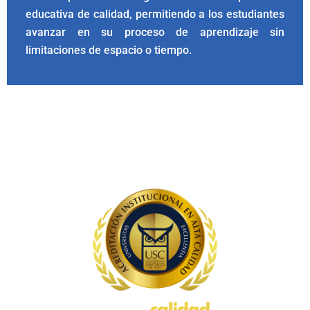
educativa de calidad, permitiendo a los estudiantes
avanzar en su proceso de aprendizaje sin
limitaciones de espacio o tiempo.