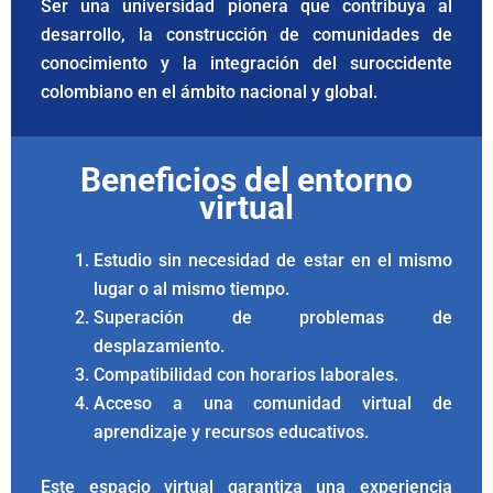
Ser una universidad pionera que contribuya al
desarrollo, la construcción de comunidades de
conocimiento y la integración del suroccidente
colombiano en el ámbito nacional y global.
Beneficios del entorno
virtual
Estudio sin necesidad de estar en el mismo
lugar o al mismo tiempo.
Superación de problemas de
desplazamiento.
Compatibilidad con horarios laborales.
Acceso a una comunidad virtual de
aprendizaje y recursos educativos.
Este espacio virtual garantiza una experiencia