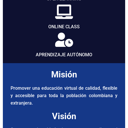
ONLINE CLASS
APRENDIZAJE AUTÓNOMO
Misión
Promover una educación virtual de calidad, flexible
y accesible para toda la población colombiana y
extranjera.
Visión