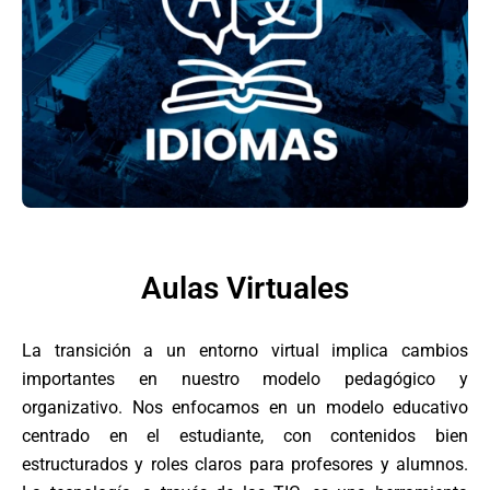
Aulas Virtuales
La transición a un entorno virtual implica cambios
importantes en nuestro modelo pedagógico y
organizativo. Nos enfocamos en un modelo educativo
centrado en el estudiante, con contenidos bien
estructurados y roles claros para profesores y alumnos.