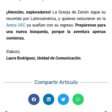
¡Atención, exploradores!
La Granja de Zenón sigue su
recorrido por Latinoamérica, y quienes estuvieron en la
Arena USC
ya sueñan con su regreso.
Prepárense para
una nueva búsqueda, porque la aventura apenas
comienza.
Elaboró,
Laura Rodríguez, Unidad de Comunicación.
Compartir Artículo