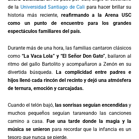
de la
Universidad Santiago de Cali
para hacer brillar su
historia más reciente,
reafirmando a la Arena USC
como un punto de encuentro para los grandes
espectáculos familiares del país.
Durante más de una hora, las familias cantaron clásicos
como
“La Vaca Lola” y “El Señor Don Gato”
, bailaron al
ritmo del gallo Bartolito y acompañaron a Zenón en su
divertida búsqueda.
La complicidad entre padres e
hijos llenó cada rincón del recinto y dejó una atmósfera
de ternura, emoción y carcajadas.
Cuando el telón bajó,
las sonrisas seguían encendidas
y
muchos pequeños seguían tarareando las canciones
camino a casa.
Fue una tarde donde la magia y la
música se unieron
para recordar que la infancia es un
tesoro que nunca se pierde.