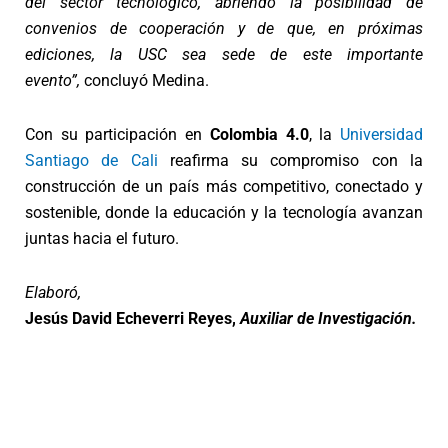
del sector tecnológico, abriendo la posibilidad de
convenios de cooperación y de que, en próximas
ediciones, la USC sea sede de este importante
evento”,
concluyó Medina.
Con su participación en
Colombia 4.0
, la
Universidad
Santiago de Cali
reafirma su compromiso con la
construcción de un país más competitivo, conectado y
sostenible, donde la educación y la tecnología avanzan
juntas hacia el futuro.
Elaboró,
Jesús David Echeverri Reyes
,
Auxiliar de Investigación.