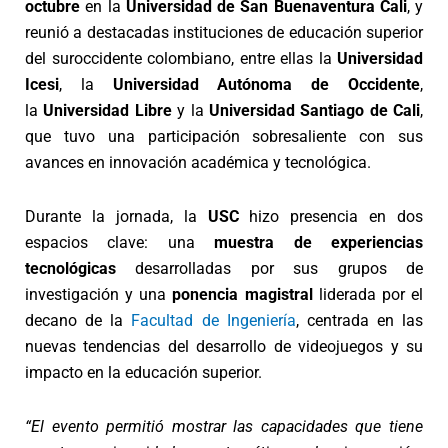
octubre
en la
Universidad de San Buenaventura Cali
, y
reunió a destacadas instituciones de educación superior
del suroccidente colombiano, entre ellas la
Universidad
Icesi
, la
Universidad Autónoma de Occidente
,
la
Universidad Libre
y la
Universidad Santiago de Cali
,
que tuvo una participación sobresaliente con sus
avances en innovación académica y tecnológica.
Durante la jornada, la
USC
hizo presencia en dos
espacios clave: una
muestra de experiencias
tecnológicas
desarrolladas por sus grupos de
investigación y una
ponencia magistral
liderada por el
decano de la
Facultad de Ingeniería
, centrada en las
nuevas tendencias del desarrollo de videojuegos y su
impacto en la educación superior.
“El evento permitió mostrar las capacidades que tiene