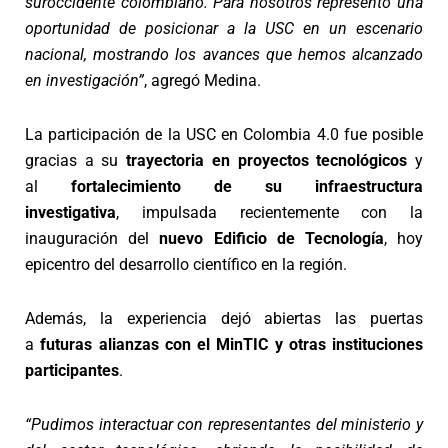
suroccidente colombiano. Para nosotros representó una
oportunidad de posicionar a la USC en un escenario
nacional, mostrando los avances que hemos alcanzado
en investigación”
, agregó Medina.
La participación de la USC en Colombia 4.0 fue posible
gracias a su
trayectoria en proyectos tecnológicos
y
al
fortalecimiento de su infraestructura
investigativa
, impulsada recientemente con la
inauguración del
nuevo Edificio de Tecnología
, hoy
epicentro del desarrollo científico en la región.
Además, la experiencia dejó abiertas las puertas
a
futuras alianzas con el MinTIC y otras instituciones
participantes
.
“Pudimos interactuar con representantes del ministerio y