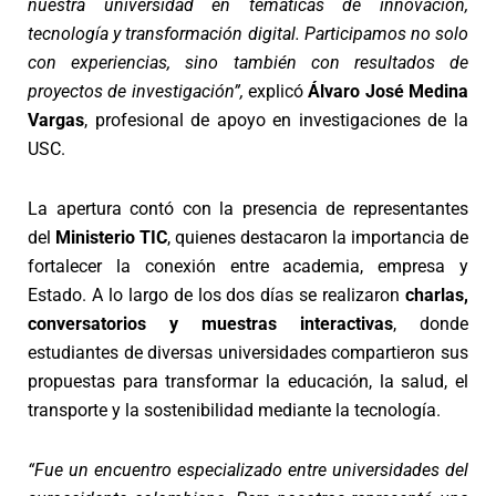
nuestra universidad en temáticas de innovación,
tecnología y transformación digital. Participamos no solo
con experiencias, sino también con resultados de
proyectos de investigación”,
explicó
Álvaro José Medina
Vargas
, profesional de apoyo en investigaciones de la
USC.
La apertura contó con la presencia de representantes
del
Ministerio TIC
, quienes destacaron la importancia de
fortalecer la conexión entre academia, empresa y
Estado. A lo largo de los dos días se realizaron
charlas,
conversatorios y muestras interactivas
, donde
estudiantes de diversas universidades compartieron sus
propuestas para transformar la educación, la salud, el
transporte y la sostenibilidad mediante la tecnología.
“Fue un encuentro especializado entre universidades del