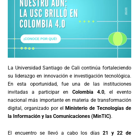
La Universidad Santiago de Cali continúa fortaleciendo
su liderazgo en innovación e investigación tecnológica.
En esta oportunidad, fue una de las instituciones
invitadas a participar en
Colombia 4.0
, el evento
nacional más importante en materia de transformación
digital, organizado por el
Ministerio de Tecnologías de
la Información y las Comunicaciones (MinTIC)
.
El encuentro se llevó a cabo los días
21 y 22 de