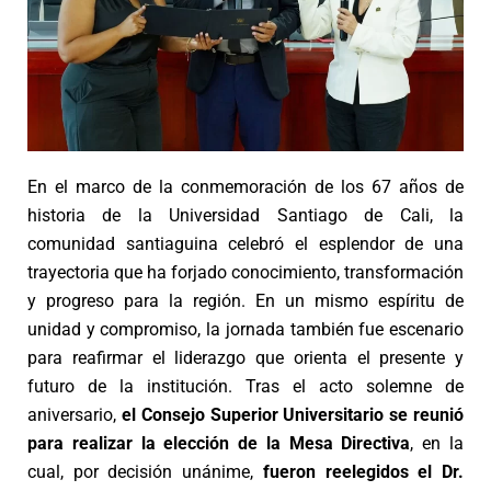
En el marco de la conmemoración de los 67 años de
historia de la Universidad Santiago de Cali, la
comunidad santiaguina celebró el esplendor de una
trayectoria que ha forjado conocimiento, transformación
y progreso para la región. En un mismo espíritu de
unidad y compromiso, la jornada también fue escenario
para reafirmar el liderazgo que orienta el presente y
futuro de la institución. Tras el acto solemne de
aniversario,
el Consejo Superior Universitario se reunió
para realizar la elección de la Mesa Directiva
, en la
cual, por decisión unánime,
fueron reelegidos el Dr.