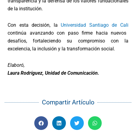
transparencia y la defensa de los valores fundacionales
de la institución.
Con esta decisión, la
Universidad Santiago de Cali
continúa avanzando con paso firme hacia nuevos
desafíos, fortaleciendo su compromiso con la
excelencia, la inclusión y la transformación social.
Elaboró,
Laura Rodríguez, Unidad de Comunicación.
Compartir Artículo