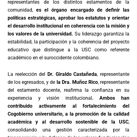
representantes de los distintos estamentos de la
comunidad,
es el órgano encargado de definir las
políticas estratégicas, aprobar los estatutos y orientar
el desarrollo institucional en coherencia con la misión y
los valores de la universidad.
Su liderazgo garantiza la
estabilidad, la participación y la coherencia del proyecto
educativo que distingue a la USC como referente
académico en el suroccidente colombiano.
La reelección del
Dr. Giraldo Castañeda
, representante
de los egresados, y de
la Dra. Muñoz Rico
, representante
del estamento docente, reafirma la confianza en su
experiencia y visión institucional
. Ambos han
contribuido activamente al fortalecimiento del
Cogobierno universitario, a la promoción de la calidad
académica y al desarrollo sostenible de la USC
,
consolidando una gestión caracterizada por la