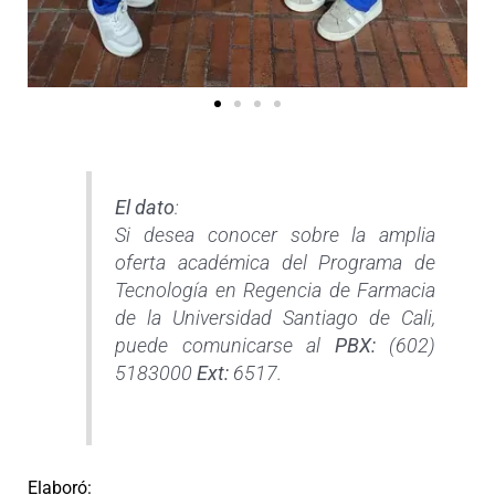
El dato
:
Si desea conocer sobre la amplia
oferta académica del Programa de
Tecnología en Regencia de Farmacia
de la Universidad Santiago de Cali,
puede comunicarse al
PBX:
(602)
5183000
Ext:
6517.
Elaboró: