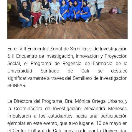
En el VIII Encuentro Zonal de Semilleros de Investigación
& II Encuentro de Investigación, Innovación y Proyección
Social, el Programa de Regencia de Farmacia de la
Universidad Santiago de Cali se destacó
significativamente a través del Semillero de Investigación
SEINFAR.
La Directora del Programa, Dra. Mónica Ortega Urbano, y
la Coordinadora de Investigación, Alexandra Meneses,
impulsaron a los estudiantes hacia una participación
ejemplar en este evento, que tuvo lugar el 10 de mayo en
el Centro Cultural de Cali, convocado por la Universidad