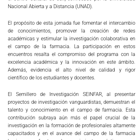
Nacional Abierta y a Distancia (UNAD).
El propósito de esta jornada fue fomentar el intercambio
de conocimientos, promover la creación de redes
académicas y estimular la investigación colaborativa en
el campo de la farmacia. La participación en estos
encuentros resalta el compromiso del programa con la
excelencia académica y la innovación en este ámbito.
Además, evidencia el alto nivel de calidad y rigor
científico de los estudiantes y docentes.
El Semillero de Investigación SEINFAR, al presentar
proyectos de investigación vanguardistas, demuestran el
talento y conocimiento en el campo de farmacia. Esta
contribución subraya aún más el papel crucial de la
investigación en la formación de profesionales altamente
capacitados y en el avance del campo de la farmacia