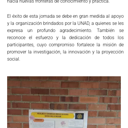
hacia nuevas fronteras de conocimiento y práctica.
El éxito de esta jornada se debe en gran medida al apoyo
y la organización brindados por la UNAD, a quienes se les
expresa un profundo agradecimiento. También se
reconoce el esfuerzo y la dedicación de todos los
participantes, cuyo compromiso fortalece la misión de
promover la investigación, la innovación y la proyección
social.