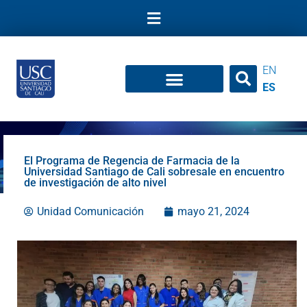
Ir
al
contenido
EN
ES
El Programa de Regencia de Farmacia de la
Universidad Santiago de Cali sobresale en encuentro
de investigación de alto nivel
Unidad Comunicación
mayo 21, 2024