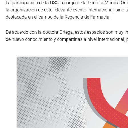
La participación de la USC, a cargo de la Doctora Mónica Or
la organización de este relevante evento internacional, sino
destacada en el campo de la Regencia de Farmacia.
De acuerdo con la doctora Ortega, estos espacios son muy im
de nuevo conocimiento y compartirlas a nivel internacional, p