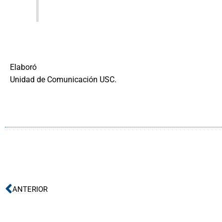
Elaboró
Unidad de Comunicación USC.
Ant
ANTERIOR