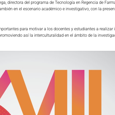
tega, directora del programa de Tecnología en Regencia de Farma
 también en el escenario académico e investigativo, con la pres
portantes para motivar a los docentes y estudiantes a realizar
romoviendo así la interculturalidad en el ámbito de la investiga