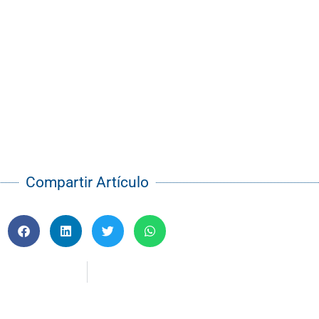
Compartir Artículo