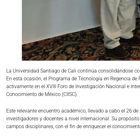
La Universidad Santiago de Cali continúa consolidándose como
En esta ocasión, el Programa de Tecnología en Regencia de F
activamente en el XVIII Foro de Investigación Nacional e Int
Conocimiento de México (CIISC).
Este relevante encuentro académico, llevado a cabo el 26 de
investigadores y docentes a nivel internacional. Su propósito 
campos disciplinares, con el fin de enriquecer el conocimient