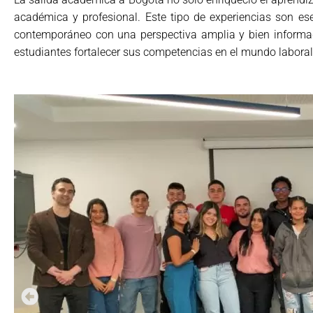
académica y profesional. Este tipo de experiencias son es
contemporáneo con una perspectiva amplia y bien informada
estudiantes fortalecer sus competencias en el mundo laboral