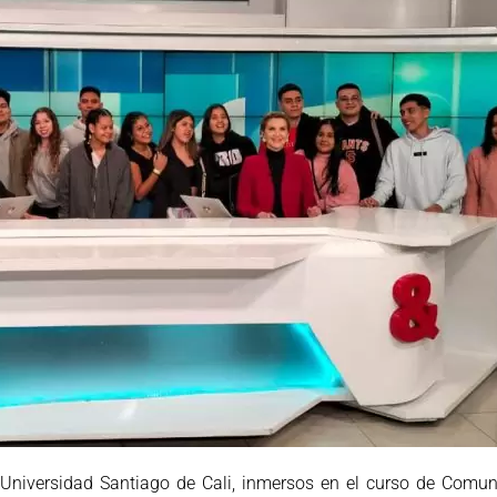
niversidad Santiago de Cali, inmersos en el curso de Comuni