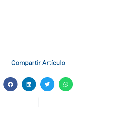
Compartir Artículo