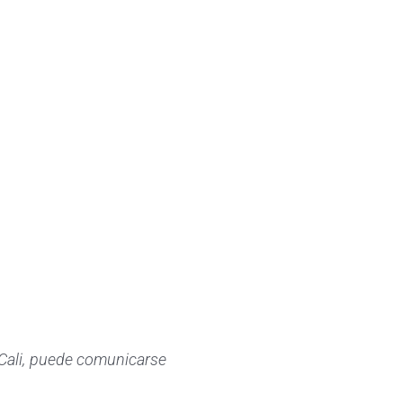
Cali, puede comunicarse