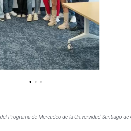
 del Programa de Mercadeo de la Universidad Santiago de 