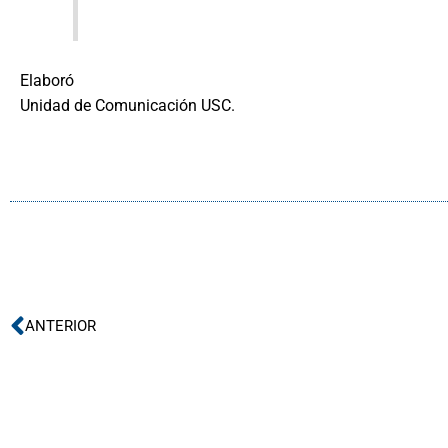
Elaboró
Unidad de Comunicación USC.
Ant
ANTERIOR