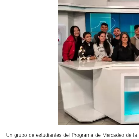
Un grupo de estudiantes del Programa de Mercadeo de la U