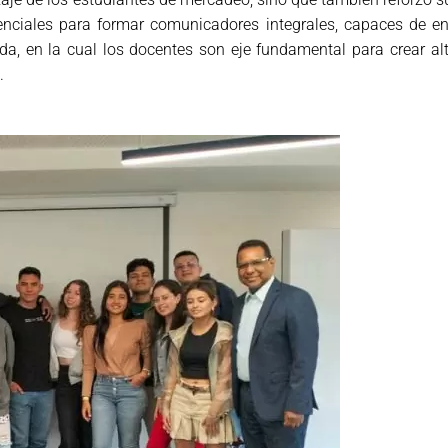
enciales para formar comunicadores integrales, capaces de en
, en la cual los docentes son eje fundamental para crear alt
.