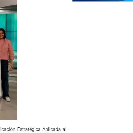
cación Estratégica Aplicada al