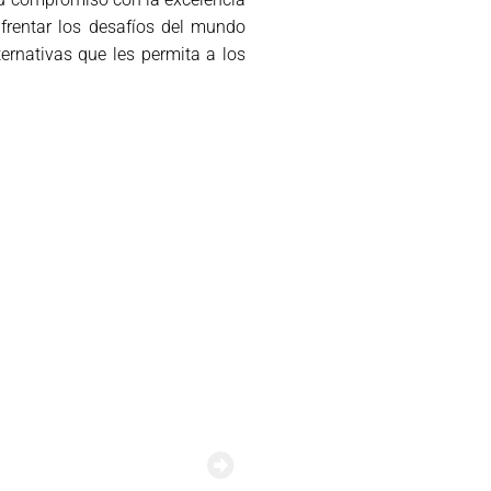
frentar los desafíos del mundo
ernativas que les permita a los