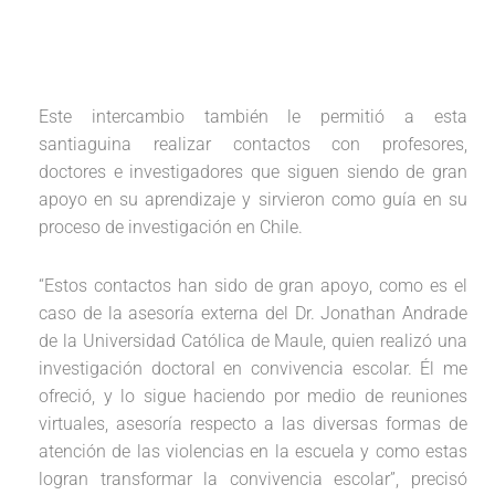
Este intercambio también le permitió a esta
santiaguina realizar contactos con profesores,
doctores e investigadores que siguen siendo de gran
apoyo en su aprendizaje y sirvieron como guía en su
proceso de investigación en Chile.
“Estos contactos han sido de gran apoyo, como es el
caso de la asesoría externa del Dr. Jonathan Andrade
de la Universidad Católica de Maule, quien realizó una
investigación doctoral en convivencia escolar. Él me
ofreció, y lo sigue haciendo por medio de reuniones
virtuales, asesoría respecto a las diversas formas de
atención de las violencias en la escuela y como estas
logran transformar la convivencia escolar”, precisó