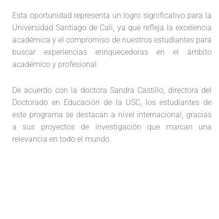
Esta oportunidad representa un logro significativo para la
Universidad Santiago de Cali, ya que refleja la excelencia
académica y el compromiso de nuestros estudiantes para
buscar experiencias enriquecedoras en el ámbito
académico y profesional.
De acuerdo con la doctora Sandra Castillo, directora del
Doctorado en Educación de la USC, los estudiantes de
este programa se destacan a nivel internacional, gracias
a sus proyectos de investigación que marcan una
relevancia en todo el mundo.