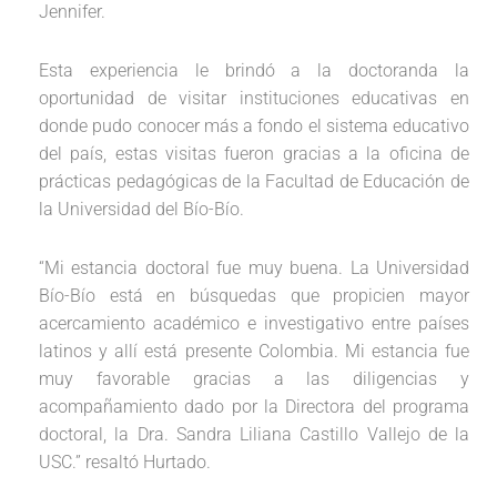
Jennifer.
Esta experiencia le brindó a la doctoranda la
oportunidad de visitar instituciones educativas en
donde pudo conocer más a fondo el sistema educativo
del país, estas visitas fueron gracias a la oficina de
prácticas pedagógicas de la Facultad de Educación de
la Universidad del Bío-Bío.
“Mi estancia doctoral fue muy buena. La Universidad
Bío-Bío está en búsquedas que propicien mayor
acercamiento académico e investigativo entre países
latinos y allí está presente Colombia. Mi estancia fue
muy favorable gracias a las diligencias y
acompañamiento dado por la Directora del programa
doctoral, la Dra. Sandra Liliana Castillo Vallejo de la
USC.” resaltó Hurtado.