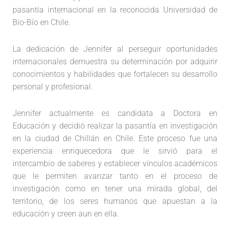
pasantía internacional en la reconocida Universidad de
Bío-Bío en Chile.
La dedicación de Jennifer al perseguir oportunidades
internacionales demuestra su determinación por adquirir
conocimientos y habilidades que fortalecen su desarrollo
personal y profesional.
Jennifer actualmente es candidata a Doctora en
Educación y decidió realizar la pasantía en investigación
en la ciudad de Chillán en Chile. Este proceso fue una
experiencia enriquecedora que le sirvió para el
intercambio de saberes y establecer vínculos académicos
que le permiten avanzar tanto en el proceso de
investigación como en tener una mirada global, del
territorio, de los seres humanos que apuestan a la
educación y creen aun en ella.