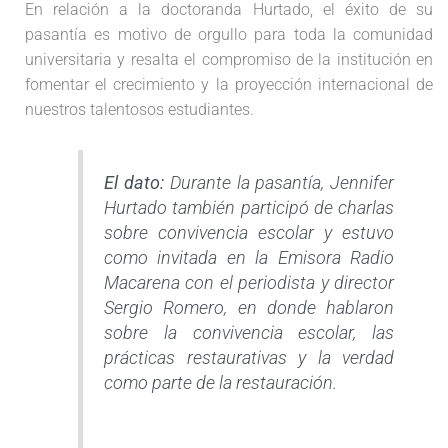
En relación a la doctoranda Hurtado, el éxito de su
pasantía es motivo de orgullo para toda la comunidad
universitaria y resalta el compromiso de la institución en
fomentar el crecimiento y la proyección internacional de
nuestros talentosos estudiantes.
El dato:
Durante la pasantía, Jennifer
Hurtado también participó de charlas
sobre convivencia escolar y estuvo
como invitada en la Emisora Radio
Macarena con el periodista y director
Sergio Romero, en donde hablaron
sobre la convivencia escolar, las
prácticas restaurativas y la verdad
como parte de la restauración.