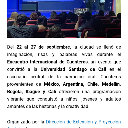
Del
22 al 27 de septiembre
, la ciudad se llenó de
imaginación, risas y palabras vivas durante el
Encuentro Internacional de Cuenteros
, un evento que
convirtió a la
Universidad Santiago de Cali
en el
escenario central de la narración oral. Cuenteros
provenientes de
México, Argentina, Chile, Medellín,
Bogotá, Ibagué y Cali
ofrecieron una programación
vibrante que conquistó a niños, jóvenes y adultos
amantes de las historias y la creatividad.
Organizado por la
Dirección de Extensión y Proyección