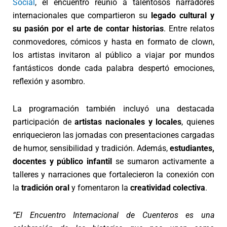
Social
, el encuentro reunió a talentosos narradores
internacionales que compartieron su
legado cultural y
su pasión por el arte de contar historias
. Entre relatos
conmovedores, cómicos y hasta en formato de clown,
los artistas invitaron al público a viajar por mundos
fantásticos donde cada palabra despertó emociones,
reflexión y asombro.
La programación también incluyó una destacada
participación de
artistas nacionales y locales
, quienes
enriquecieron las jornadas con presentaciones cargadas
de humor, sensibilidad y tradición. Además,
estudiantes,
docentes y público infantil
se sumaron activamente a
talleres y narraciones que fortalecieron la conexión con
la
tradición oral
y fomentaron la
creatividad colectiva
.
“El Encuentro Internacional de Cuenteros es una