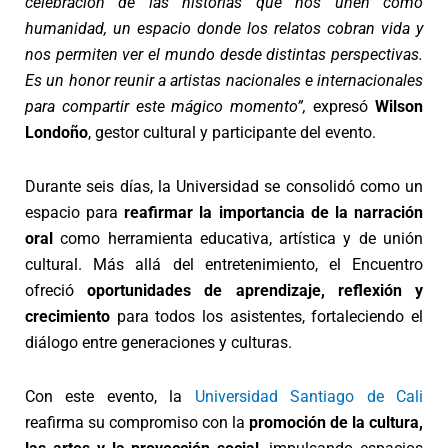
celebración de las historias que nos unen como
humanidad, un espacio donde los relatos cobran vida y
nos permiten ver el mundo desde distintas perspectivas.
Es un honor reunir a artistas nacionales e internacionales
para compartir este mágico momento”,
expresó
Wilson
Londoño
, gestor cultural y participante del evento.
Durante seis días, la Universidad se consolidó como un
espacio para
reafirmar la importancia de la narración
oral
como herramienta educativa, artística y de unión
cultural. Más allá del entretenimiento, el Encuentro
ofreció
oportunidades de aprendizaje, reflexión y
crecimiento
para todos los asistentes, fortaleciendo el
diálogo entre generaciones y culturas.
Con este evento, la
Universidad Santiago de Cali
reafirma su compromiso con la
promoción de la cultura,