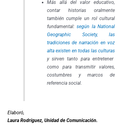
Más allá del valor educativo,
contar historias oralmente
también cumple un rol cultural
fundamental:
según la National
Geographic Society, las
tradiciones de narración en voz
alta existen en todas las culturas
y sirven tanto para entretener
como para transmitir valores,
costumbres y marcos de
referencia social.
Elaboró,
Laura Rodríguez, Unidad de Comunicación.