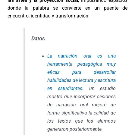
las artes y la proyección social
, impulsando espacios
donde la palabra se convierte en un puente de
encuentro, identidad y transformación.
Datos
La narración oral es una
herramienta pedagógica muy
eficaz para desarrollar
habilidades de lectura y escritura
en estudiantes
: un estudio
mostró que incorporar sesiones
de narración oral mejoró de
forma significativa la calidad de
los textos que los alumnos
generaron posteriormente.