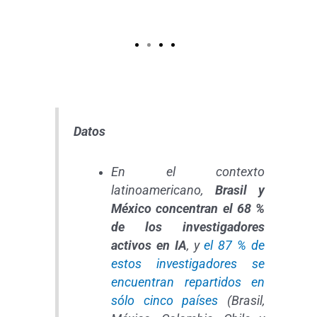
Datos
En el contexto
latinoamericano,
Brasil y
México concentran el 68 %
de los investigadores
activos en IA
, y
el 87 % de
estos investigadores se
encuentran repartidos en
sólo cinco países
(Brasil,