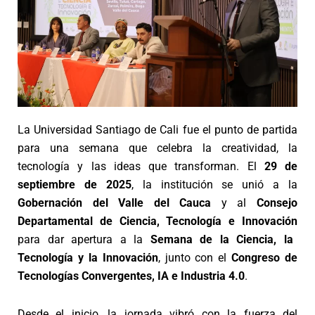
La Universidad Santiago de Cali fue el punto de partida
para una semana que celebra la creatividad, la
tecnología y las ideas que transforman. El
29 de
septiembre de 2025
, la institución se unió a la
Gobernación del Valle del Cauca
y al
Consejo
Departamental de Ciencia, Tecnología e Innovación
para dar apertura a la
Semana de la Ciencia, la
Tecnología y la Innovación
, junto con el
Congreso de
Tecnologías Convergentes, IA e Industria 4.0
.
Desde el inicio, la jornada vibró con la fuerza del