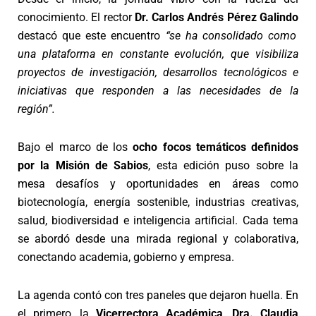
conocimiento. El rector
Dr. Carlos Andrés Pérez Galindo
destacó que este encuentro
“se ha consolidado como
una plataforma en constante evolución, que visibiliza
proyectos de investigación, desarrollos tecnológicos e
iniciativas que responden a las necesidades de la
región”.
Bajo el marco de los
ocho focos temáticos definidos
por la Misión de Sabios
, esta edición puso sobre la
mesa desafíos y oportunidades en áreas como
biotecnología, energía sostenible, industrias creativas,
salud, biodiversidad e inteligencia artificial. Cada tema
se abordó desde una mirada regional y colaborativa,
conectando academia, gobierno y empresa.
La agenda contó con tres paneles que dejaron huella. En
el primero, la
Vicerrectora Académica, Dra. Claudia