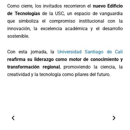
Como cierre, los invitados recorrieron el
nuevo Edificio
de Tecnologías
de la USC, un espacio de vanguardia
que simboliza el compromiso institucional con la
innovación, la excelencia académica y el desarrollo
sostenible.
Con esta jornada, la
Universidad Santiago de Cali
reafirma su liderazgo como motor de conocimiento y
transformación regional
, promoviendo la ciencia, la
creatividad y la tecnología como pilares del futuro.