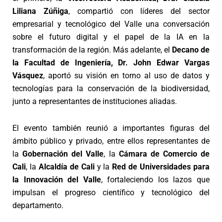
Liliana Zúñiga
, compartió con líderes del sector
empresarial y tecnológico del Valle una conversación
sobre el futuro digital y el papel de la IA en la
transformación de la región. Más adelante, el
Decano de
la Facultad de Ingeniería, Dr. John Edwar Vargas
Vásquez
, aportó su visión en torno al uso de datos y
tecnologías para la conservación de la biodiversidad,
junto a representantes de instituciones aliadas.
El evento también reunió a importantes figuras del
ámbito público y privado, entre ellos representantes de
la
Gobernación del Valle
, la
Cámara de Comercio de
Cali
, la
Alcaldía de Cali
y la
Red de Universidades para
la Innovación del Valle
, fortaleciendo los lazos que
impulsan el progreso científico y tecnológico del
departamento.