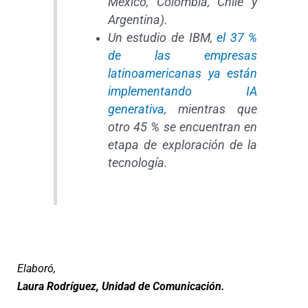
México, Colombia, Chile y
Argentina).
Un estudio de IBM,
el 37 %
de las empresas
latinoamericanas ya están
implementando IA
generativa
, mientras que
otro 45 % se encuentran en
etapa de exploración de la
tecnología.
Elaboró,
Laura Rodríguez, Unidad de Comunicación.