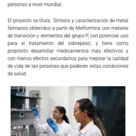
personas a nivel mundial.
El proyecto se titula: ‘Síntesis y caracterización de metal
fármacos obtenidos a partir de Metformina con metales
de transición y elementos del grupo P, con potencial uso
para el tratamiento del sobrepeso’, y tiene como
propósito desarrollar medicamentos más efectivos y
con menos efectos secundarios para mejorar la calidad
de vida de las personas que padecen estas condiciones
de salud.