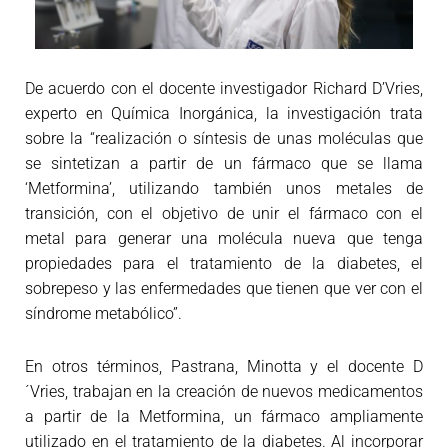
De acuerdo con el docente investigador Richard D’Vries,
experto en Química Inorgánica, la investigación trata
sobre la “realización o síntesis de unas moléculas que
se sintetizan a partir de un fármaco que se llama
‘Metformina’, utilizando también unos metales de
transición, con el objetivo de unir el fármaco con el
metal para generar una molécula nueva que tenga
propiedades para el tratamiento de la diabetes, el
sobrepeso y las enfermedades que tienen que ver con el
síndrome metabólico”.
En otros términos, Pastrana, Minotta y el docente D
´Vries, trabajan en la creación de nuevos medicamentos
a partir de la Metformina, un fármaco ampliamente
utilizado en el tratamiento de la diabetes. Al incorporar