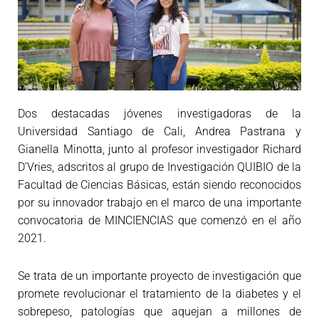
Dos destacadas jóvenes investigadoras de la
Universidad Santiago de Cali, Andrea Pastrana y
Gianella Minotta, junto al profesor investigador Richard
D’Vries, adscritos al grupo de Investigación QUIBIO de la
Facultad de Ciencias Básicas, están siendo reconocidos
por su innovador trabajo en el marco de una importante
convocatoria de MINCIENCIAS que comenzó en el año
2021.
Se trata de un importante proyecto de investigación que
promete revolucionar el tratamiento de la diabetes y el
sobrepeso, patologías que aquejan a millones de