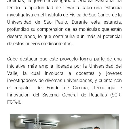
Además, la joven investigadora Andrea Pastrana ha
tenido la oportunidad de llevar a cabo una estancia
investigativa en el Instituto de Física de Sao Carlos de la
Universidad de São Paulo. Durante esta estancia,
profundizó su comprensión de las moléculas que están
desarrollando, lo que contribuirá aún más al potencial
de estos nuevos medicamentos.
Cabe destacar que este proyecto forma parte de una
iniciativa más amplia liderada por la Universidad del
Valle, la cual involucra a docentes y jóvenes
investigadores de diversas universidades, y cuenta con
el respaldo del Fondo de Ciencia, Tecnología e
Innovación del Sistema General de Regalías (SGR-
FCTeI).