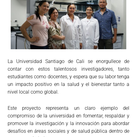
La Universidad Santiago de Cali se enorgullece de
contar con estos talentosos investigadores, tanto
estudiantes como docentes, y espera que su labor tenga
un impacto positivo en la salud y el bienestar tanto a
nivel local como global.
Este proyecto representa un claro ejemplo del
compromiso de la universidad en fomentar, respaldar y
promover la investigación y la innovación para abordar
desafíos en áreas sociales y de salud pública dentro de