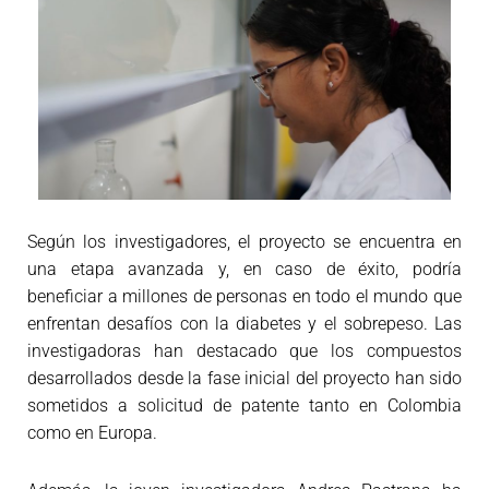
Según los investigadores, el proyecto se encuentra en
una etapa avanzada y, en caso de éxito, podría
beneficiar a millones de personas en todo el mundo que
enfrentan desafíos con la diabetes y el sobrepeso. Las
investigadoras han destacado que los compuestos
desarrollados desde la fase inicial del proyecto han sido
sometidos a solicitud de patente tanto en Colombia
como en Europa.