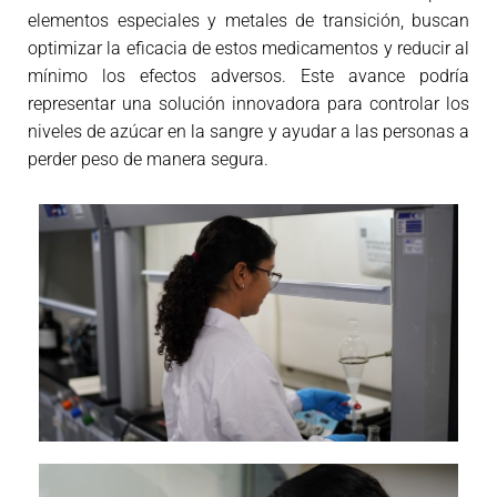
elementos especiales y metales de transición, buscan
optimizar la eficacia de estos medicamentos y reducir al
mínimo los efectos adversos. Este avance podría
representar una solución innovadora para controlar los
niveles de azúcar en la sangre y ayudar a las personas a
perder peso de manera segura.