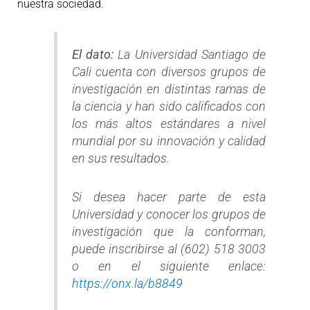
nuestra sociedad.
El dato:
La Universidad Santiago de
Cali cuenta con diversos grupos de
investigación en distintas ramas de
la ciencia y han sido calificados con
los más altos estándares a nivel
mundial por su innovación y calidad
en sus resultados.
Si desea hacer parte de esta
Universidad y conocer los grupos de
investigación que la conforman,
puede inscribirse al (602) 518 3003
o en el siguiente enlace:
https://onx.la/b8849