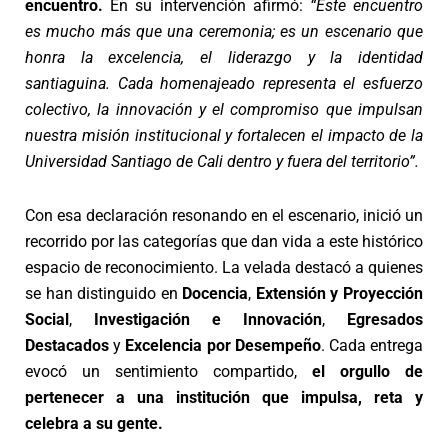
encuentro.
En su intervención afirmó:
“Este encuentro
es mucho más que una ceremonia; es un escenario que
honra la excelencia, el liderazgo y la identidad
santiaguina. Cada homenajeado representa el esfuerzo
colectivo, la innovación y el compromiso que impulsan
nuestra misión institucional y fortalecen el impacto de la
Universidad Santiago de Cali dentro y fuera del territorio”.
Con esa declaración resonando en el escenario, inició un
recorrido por las categorías que dan vida a este histórico
espacio de reconocimiento. La velada destacó a quienes
se han distinguido en
Docencia
,
Extensión y Proyección
Social
,
Investigación e Innovación
,
Egresados
Destacados
y
Excelencia por Desempeño
. Cada entrega
evocó un sentimiento compartido,
el orgullo de
pertenecer a una institución que impulsa, reta y
celebra a su gente.