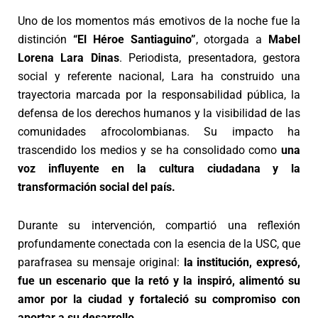
Uno de los momentos más emotivos de la noche fue la
distinción
“El Héroe Santiaguino”
, otorgada a
Mabel
Lorena Lara Dinas
. Periodista, presentadora, gestora
social y referente nacional, Lara ha construido una
trayectoria marcada por la responsabilidad pública, la
defensa de los derechos humanos y la visibilidad de las
comunidades afrocolombianas. Su impacto ha
trascendido los medios y se ha consolidado como
una
voz influyente en la cultura ciudadana y la
transformación social del país.
Durante su intervención, compartió una reflexión
profundamente conectada con la esencia de la USC, que
parafrasea su mensaje original:
la institución, expresó,
fue un escenario que la retó y la inspiró, alimentó su
amor por la ciudad y fortaleció su compromiso con
aportar a su desarrollo.