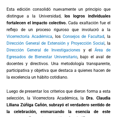
Esta edición consolidó nuevamente un principio que
distingue a la Universidad,
los logros individuales
fortalecen el impacto colectivo.
Cada exaltación fue el
reflejo de un proceso riguroso que involucró a la
Vicerrectoría Académica
, los
Consejos de Facultad
, la
Dirección General de Extensión y Proyección Social
, la
Dirección General de Investigaciones
y el
Área de
Egresados de Bienestar Universitario
, bajo el aval de
docentes y directivos. Una metodología transparente,
participativa y objetiva que destaca a quienes hacen de
la excelencia un hábito cotidiano.
Luego de presentar los criterios que dieron forma a esta
selección, la Vicerrectora Académica, la
Dra. Claudia
Liliana Zúñiga Cañón
,
subrayó el verdadero sentido de
la celebración, enmarcando la esencia de este