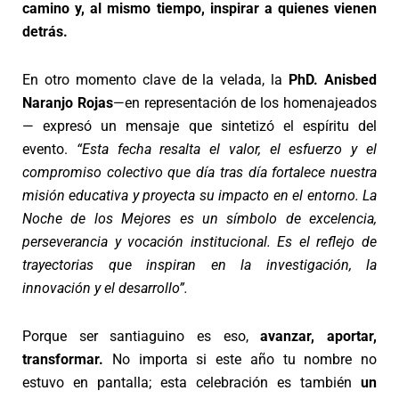
camino y, al mismo tiempo, inspirar a quienes vienen
detrás.
En otro momento clave de la velada, la
PhD.
Anisbed
Naranjo Rojas
—en representación de los homenajeados
— expresó un mensaje que sintetizó el espíritu del
evento.
“Esta fecha resalta el valor, el esfuerzo y el
compromiso colectivo que día tras día fortalece nuestra
misión educativa y proyecta su impacto en el entorno. La
Noche de los Mejores es un símbolo de excelencia,
perseverancia y vocación institucional. Es el reflejo de
trayectorias que inspiran en la investigación, la
innovación y el desarrollo”.
Porque ser santiaguino es eso,
avanzar, aportar,
transformar.
No importa si este año tu nombre no
estuvo en pantalla; esta celebración es también
un