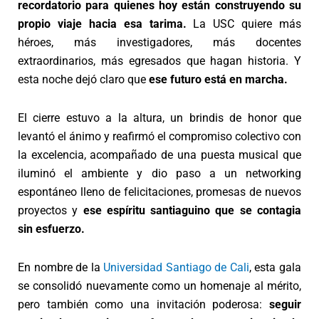
recordatorio para quienes hoy están construyendo su
propio viaje hacia esa tarima.
La USC quiere más
héroes, más investigadores, más docentes
extraordinarios, más egresados que hagan historia. Y
esta noche dejó claro que
ese futuro está en marcha.
El cierre estuvo a la altura, un brindis de honor que
levantó el ánimo y reafirmó el compromiso colectivo con
la excelencia, acompañado de una puesta musical que
iluminó el ambiente y dio paso a un networking
espontáneo lleno de felicitaciones, promesas de nuevos
proyectos y
ese espíritu santiaguino que se contagia
sin esfuerzo.
En nombre de la
Universidad Santiago de Cali
, esta gala
se consolidó nuevamente como un homenaje al mérito,
pero también como una invitación poderosa:
seguir