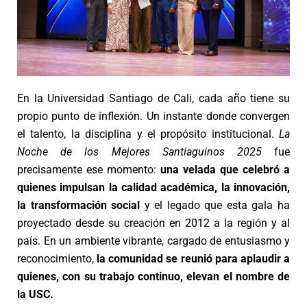
En la Universidad Santiago de Cali, cada año tiene su
propio punto de inflexión. Un instante donde convergen
el talento, la disciplina y el propósito institucional.
La
Noche de los Mejores Santiaguinos 2025
fue
precisamente ese momento:
una velada que celebró a
quienes impulsan la calidad académica, la innovación,
la transformación social
y el legado que esta gala ha
proyectado desde su creación en 2012 a la región y al
país. En un ambiente vibrante, cargado de entusiasmo y
reconocimiento,
la comunidad se reunió para aplaudir a
quienes, con su trabajo continuo, elevan el nombre de
la USC.