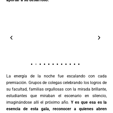
La energía de la noche fue escalando con cada
premiación. Grupos de colegas celebrando los logros de
su facultad, familias orgullosas con la mirada brillante,
estudiantes que miraban el escenario en silencio,
imaginándose allí el próximo año.
Y es que esa es la
esencia de esta gala, reconocer a quienes abren