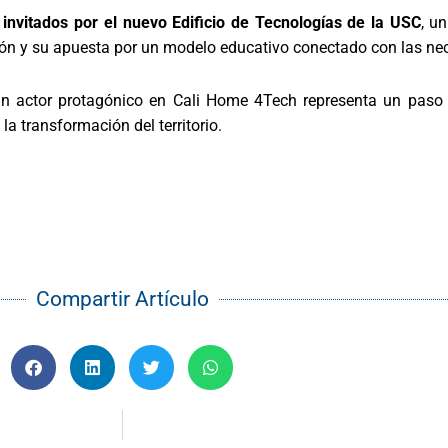
 invitados por el nuevo Edificio de Tecnologías de la USC
, u
tución y su apuesta por un modelo educativo conectado con las n
un actor protagónico en Cali Home 4Tech representa un pas
 la transformación del territorio.
Compartir Artículo