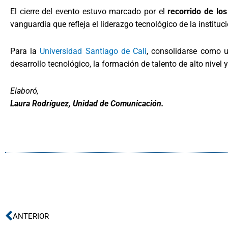
El cierre del evento estuvo marcado por el
recorrido de los
vanguardia que refleja el liderazgo tecnológico de la insti
Para la
Universidad Santiago de Cali
, consolidarse como 
desarrollo tecnológico, la formación de talento de alto nivel y
Elaboró,
Laura Rodríguez, Unidad de Comunicación.
Ant
ANTERIOR