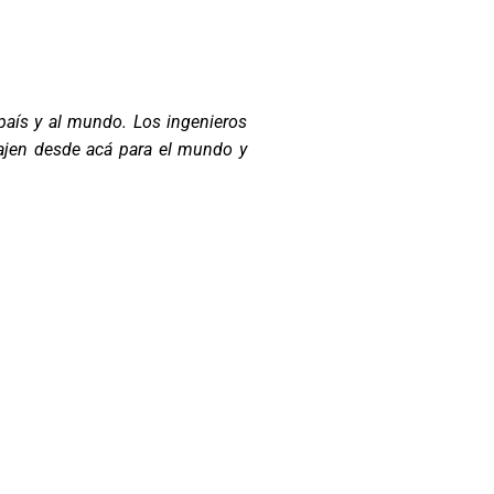
 país y al mundo. Los ingenieros
bajen desde acá para el mundo y