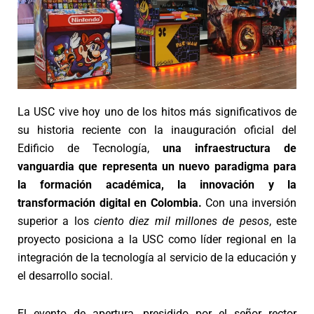
La USC vive hoy uno de los hitos más significativos de
su historia reciente con la inauguración oficial del
Edificio de Tecnología,
una infraestructura de
vanguardia que representa un nuevo paradigma para
la formación académica, la innovación y la
transformación digital en Colombia.
Con una inversión
superior a los
ciento diez mil millones de pesos
, este
proyecto posiciona a la USC como líder regional en la
integración de la tecnología al servicio de la educación y
el desarrollo social.
El evento de apertura, presidido por el señor rector