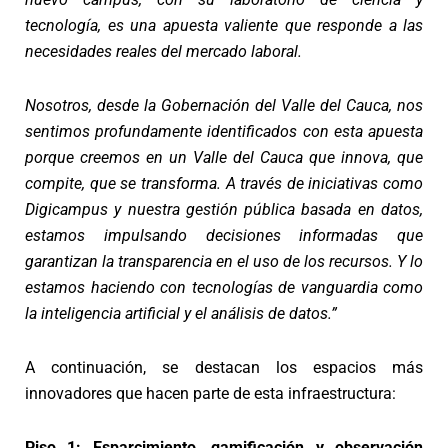
tecnología, es una apuesta valiente que responde a las
necesidades reales del mercado laboral.
Nosotros, desde la Gobernación del Valle del Cauca, nos
sentimos profundamente identificados con esta apuesta
porque creemos en un Valle del Cauca que innova, que
compite, que se transforma. A través de iniciativas como
Digicampus y nuestra gestión pública basada en datos,
estamos impulsando decisiones informadas que
garantizan la transparencia en el uso de los recursos. Y lo
estamos haciendo con tecnologías de vanguardia como
la inteligencia artificial y el análisis de datos.”
A continuación, se destacan los espacios más
innovadores que hacen parte de esta infraestructura:
Piso 1: Esparcimiento, gamificación y observación