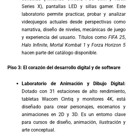
Series X), pantallas LED y sillas gamer. Este
laboratorio permite practicar, probar y analizar
videojuegos actuales desde perspectivas como
narrativa, diseño de niveles, mecánicas de juego
y experiencia del usuario. Títulos como
FIFA 25
,
Halo Infinite
,
Mortal Kombat 1
y
Forza Horizon 5
hacen parte del catálogo disponible.
Piso 3: El corazón del desarrollo digital y de software
Laboratorio de Animación y Dibujo Digital:
Dotado con 31 estaciones de alto rendimiento,
tabletas Wacom Cintiq y monitores 4K, está
diseñado para crear personajes, escenarios y
animaciones en 2D y 3D. Es un entorno clave
para cursos de diseño, animación, ilustración y
arte conceptual.