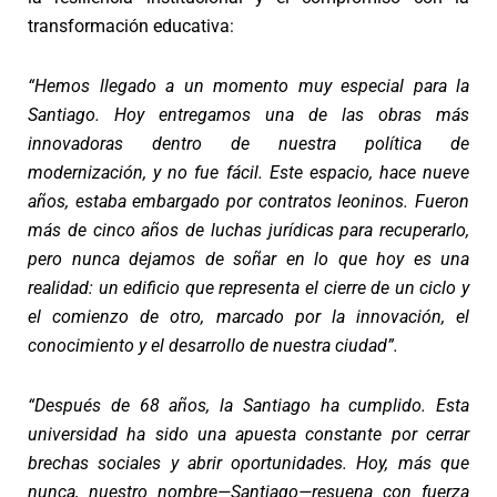
transformación educativa:
“Hemos llegado a un momento muy especial para la
Santiago. Hoy entregamos una de las obras más
innovadoras dentro de nuestra política de
modernización, y no fue fácil. Este espacio, hace nueve
años, estaba embargado por contratos leoninos. Fueron
más de cinco años de luchas jurídicas para recuperarlo,
pero nunca dejamos de soñar en lo que hoy es una
realidad: un edificio que representa el cierre de un ciclo y
el comienzo de otro, marcado por la innovación, el
conocimiento y el desarrollo de nuestra ciudad”.
“Después de 68 años, la Santiago ha cumplido. Esta
universidad ha sido una apuesta constante por cerrar
brechas sociales y abrir oportunidades. Hoy, más que
nunca, nuestro nombre—Santiago—resuena con fuerza