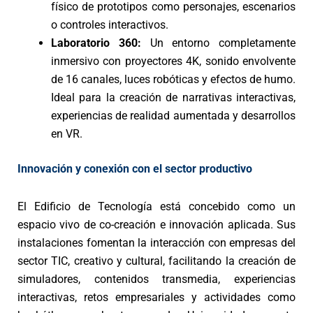
físico de prototipos como personajes, escenarios
o controles interactivos.
Laboratorio 360:
Un entorno completamente
inmersivo con proyectores 4K, sonido envolvente
de 16 canales, luces robóticas y efectos de humo.
Ideal para la creación de narrativas interactivas,
experiencias de realidad aumentada y desarrollos
en VR.
Innovación y conexión con el sector productivo
El Edificio de Tecnología está concebido como un
espacio vivo de co-creación e innovación aplicada. Sus
instalaciones fomentan la interacción con empresas del
sector TIC, creativo y cultural, facilitando la creación de
simuladores, contenidos transmedia, experiencias
interactivas, retos empresariales y actividades como