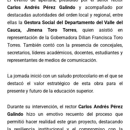
Carlos Andrés Pérez Galindo
y acompañado por
destacadas autoridades del orden local y regional, entre
ellas la
Gestora Social del Departamento del Valle del
Cauca, Jimena Toro Torres
, quien asistió en
representación de la Gobernadora Dilian Francisca Toro
Torres. También contó con la presencia de concejales,
secretarios, líderes académicos, docentes, estudiantes y
representantes de medios de comunicación.
La jornada inició con un saludo protocolario en el que se
destacó el valor estratégico de esta obra para el
presente y futuro de la educación superior.
Durante su intervención, el rector
Carlos Andrés Pérez
Galindo
hizo un emotivo recuento del proceso que
permitió hacer realidad este gran proyecto, destacando
la resiliencia institucional y el compromiso con la