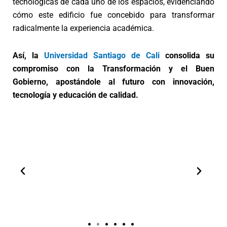
tecnológicas de cada uno de los espacios, evidenciando
cómo este edificio fue concebido para transformar
radicalmente la experiencia académica.
Así, la
Universidad Santiago de Cali
consolida su
compromiso con la Transformación y el Buen
Gobierno, apostándole al futuro con innovación,
tecnología y educación de calidad.