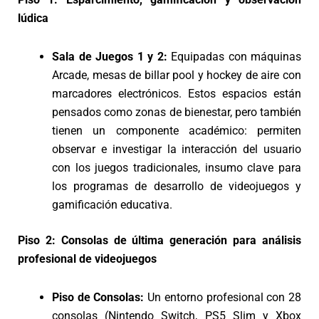
lúdica
Sala de Juegos 1 y 2:
Equipadas con máquinas
Arcade, mesas de billar pool y hockey de aire con
marcadores electrónicos. Estos espacios están
pensados como zonas de bienestar, pero también
tienen un componente académico: permiten
observar e investigar la interacción del usuario
con los juegos tradicionales, insumo clave para
los programas de desarrollo de videojuegos y
gamificación educativa.
Piso 2: Consolas de última generación para análisis
profesional de videojuegos
Piso de Consolas:
Un entorno profesional con 28
consolas (Nintendo Switch, PS5 Slim y Xbox