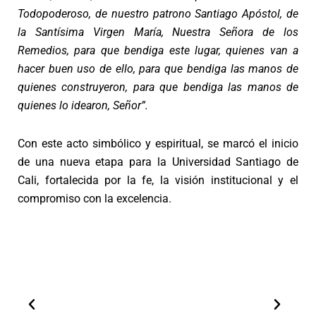
Todopoderoso, de nuestro patrono Santiago Apóstol, de
la Santísima Virgen María, Nuestra Señora de los
Remedios, para que bendiga este lugar, quienes van a
hacer buen uso de ello, para que bendiga las manos de
quienes construyeron, para que bendiga las manos de
quienes lo idearon, Señor”.
Con este acto simbólico y espiritual, se marcó el inicio
de una nueva etapa para la Universidad Santiago de
Cali, fortalecida por la fe, la visión institucional y el
compromiso con la excelencia.