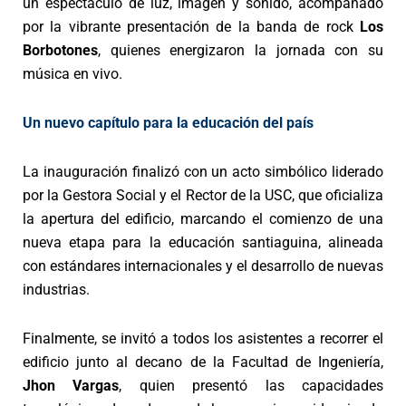
un espectáculo de luz, imagen y sonido, acompañado
por la vibrante presentación de la banda de rock
Los
Borbotones
, quienes energizaron la jornada con su
música en vivo.
Un nuevo capítulo para la educación del país
La inauguración finalizó con un acto simbólico liderado
por la Gestora Social y el Rector de la USC, que oficializa
la apertura del edificio, marcando el comienzo de una
nueva etapa para la educación santiaguina, alineada
con estándares internacionales y el desarrollo de nuevas
industrias.
Finalmente, se invitó a todos los asistentes a recorrer el
edificio junto al decano de la Facultad de Ingeniería,
Jhon Vargas
, quien presentó las capacidades