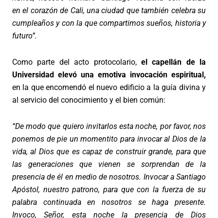
en el corazón de Cali, una ciudad que también celebra su
cumpleaños y con la que compartimos sueños, historia y
futuro”.
Como parte del acto protocolario,
el capellán de la
Universidad elevó una emotiva invocación espiritual,
en la que encomendó el nuevo edificio a la guía divina y
al servicio del conocimiento y el bien común:
“De modo que quiero invitarlos esta noche, por favor, nos
ponemos de pie un momentito para invocar al Dios de la
vida, al Dios que es capaz de construir grande, para que
las generaciones que vienen se sorprendan de la
presencia de él en medio de nosotros. Invocar a Santiago
Apóstol, nuestro patrono, para que con la fuerza de su
palabra continuada en nosotros se haga presente.
Invoco, Señor, esta noche la presencia de Dios