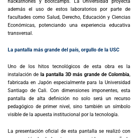
hackáthones y bootcamps. La Universidad proyecta
además el uso de estos laboratorios por parte de
facultades como Salud, Derecho, Educación y Ciencias
Económicas, potenciando una experiencia educativa
transversal.
La pantalla más grande del país, orgullo de la USC
Uno de los hitos tecnológicos de esta obra es la
instalación de
la pantalla 3D más grande de Colombia
,
fabricada en Japón especialmente para la Universidad
Santiago de Cali. Con dimensiones imponentes, esta
pantalla de alta definición no solo será un recurso
pedagógico de primer nivel, sino también un símbolo
visible de la apuesta institucional por la tecnología.
La presentación oficial de esta pantalla se realizó con