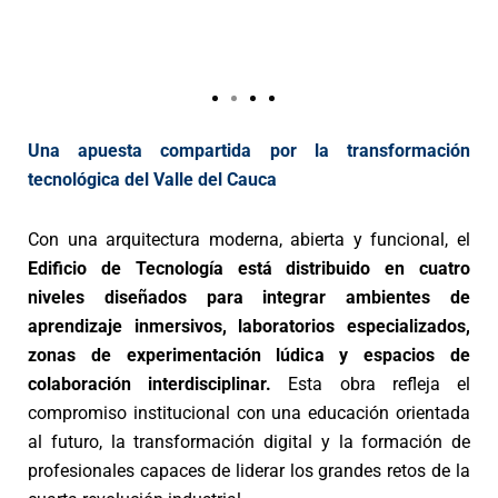
Una apuesta compartida por la transformación
tecnológica del Valle del Cauca
Con una arquitectura moderna, abierta y funcional, el
Edificio de Tecnología está distribuido en cuatro
niveles diseñados para integrar ambientes de
aprendizaje inmersivos, laboratorios especializados,
zonas de experimentación lúdica y espacios de
colaboración interdisciplinar.
Esta obra refleja el
compromiso institucional con una educación orientada
al futuro, la transformación digital y la formación de
profesionales capaces de liderar los grandes retos de la