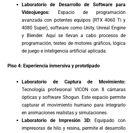
Laboratorio de Desarrollo de Software para
Videojuegos:
Espacio de programación
avanzada con potentes equipos (RTX 4060 Ti y
4080 Super), software como Unity, Unreal Engine
y Blender. Aquí se llevan a cabo procesos de
programación, testeo de motores gráficos, lógica
de juego e inteligencia artificial aplicada.
Piso 4: Experiencia inmersiva y prototipado
Laboratorio de Captura de Movimiento:
Tecnología profesional VICON con 8 cámaras
ópticas y software Shogun. Este espacio permite
capturar el movimiento humano para integrarlo
en animaciones realistas y simulaciones.
Laboratorio de Impresión 3D:
Equipado con
impresoras de hilo y resina, permite el desarrollo