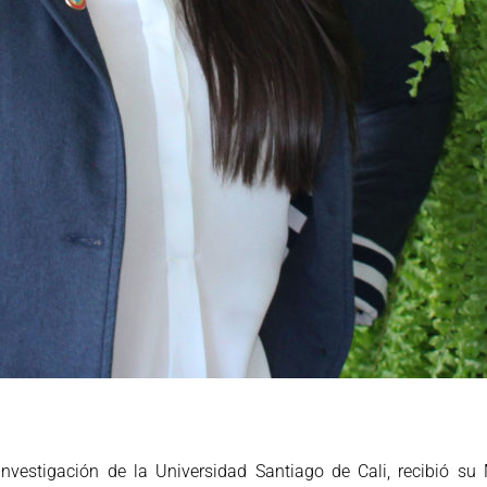
 investigación de la Universidad Santiago de Cali, recibió su