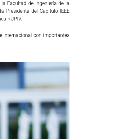
la Facultad de Ingeniería de la
a Presidenta del Capítulo IEEE
uca RUPIV.
 e internacional con importantes