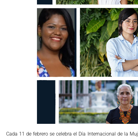
Cada 11 de febrero se celebra el Día Internacional de la Muj