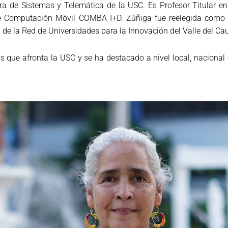
ra de Sistemas y Telemática de la USC. Es Profesor Titular en 
 de Computación Móvil COMBA I+D. Zúñiga fue reelegida como l
de la Red de Universidades para la Innovación del Valle del Ca
s que afronta la USC y se ha destacado a nivel local, nacional