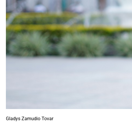
Gladys Zamudio Tovar