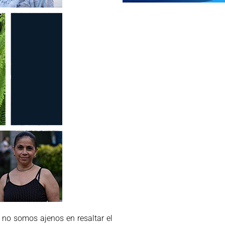
i no somos ajenos en resaltar el