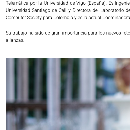
Telemática por la Universidad de Vigo (España). Es Ingenie
Universidad Santiago de Cali y Directora del Laboratorio
Computer Society para Colombia y es la actual Coordinadora 
Su trabajo ha sido de gran importancia para los nuevos reto
alianzas.