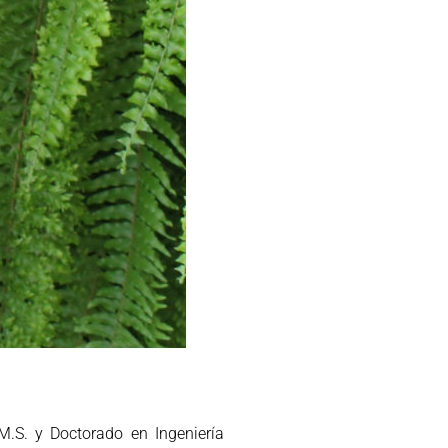
 M.S. y Doctorado en Ingeniería