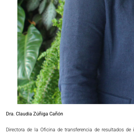
Dra. Claudia Zúñiga Cañón
Directora de la Oficina de transferencia de resultados de