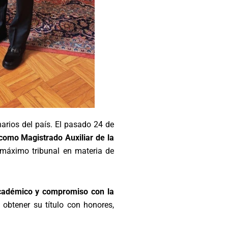
arios del país. El pasado 24 de
como Magistrado Auxiliar de la
 máximo tribunal en materia de
académico y compromiso con la
obtener su título con honores,