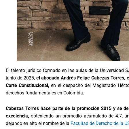
El talento jurídico formado en las aulas de la Universidad 
junio de 2025,
el abogado Andrés Felipe Cabezas Torres, 
Corte Constitucional,
en el despacho del Magistrado Héctor
derechos fundamentales en Colombia.
Cabezas Torres hace parte de la promoción 2015 y se de
excelencia,
obteniendo un promedio acumulado de 4.7, uno
dejando en alto el nombre de la
Facultad de Derecho de la U