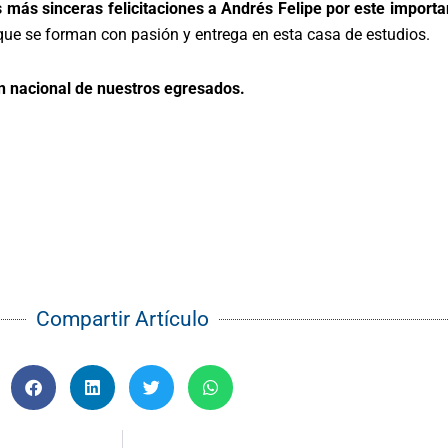
más sinceras felicitaciones a Andrés Felipe por este importan
que se forman con pasión y entrega en esta casa de estudios.
ón nacional de nuestros egresados.
Compartir Artículo