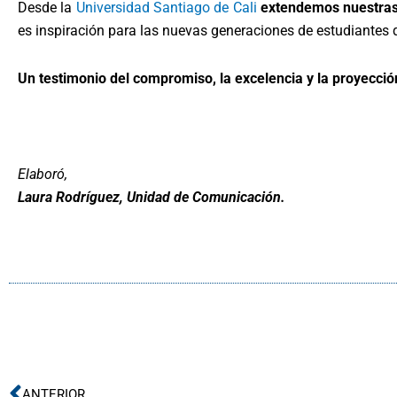
Desde la
Universidad Santiago de Cali
extendemos nuestras 
es inspiración para las nuevas generaciones de estudiantes 
Un testimonio del compromiso, la excelencia y la proyecci
Elaboró,
Laura Rodríguez, Unidad de Comunicación.
Ant
ANTERIOR