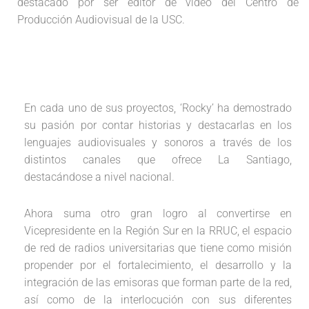
destacado por ser editor de video del Centro de
Producción Audiovisual de la USC.
En cada uno de sus proyectos, ‘Rocky’ ha demostrado
su pasión por contar historias y destacarlas en los
lenguajes audiovisuales y sonoros a través de los
distintos canales que ofrece La Santiago,
destacándose a nivel nacional.
Ahora suma otro gran logro al convertirse en
Vicepresidente en la Región Sur en la RRUC, el espacio
de red de radios universitarias que tiene como misión
propender por el fortalecimiento, el desarrollo y la
integración de las emisoras que forman parte de la red,
así como de la interlocución con sus diferentes