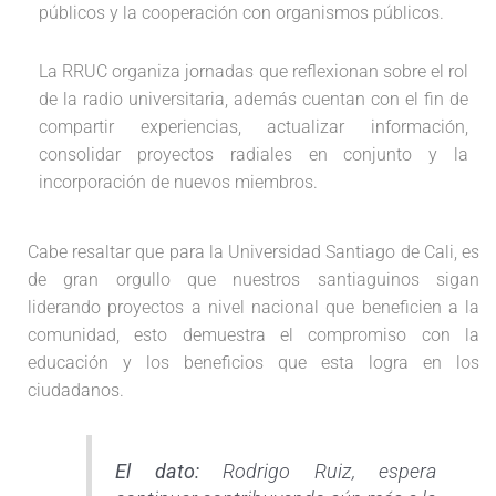
públicos y la cooperación con organismos públicos.
La RRUC organiza jornadas que reflexionan sobre el rol
de la radio universitaria, además cuentan con el fin de
compartir experiencias, actualizar información,
consolidar proyectos radiales en conjunto y la
incorporación de nuevos miembros.
Cabe resaltar que para la Universidad Santiago de Cali, es
de gran orgullo que nuestros santiaguinos sigan
liderando proyectos a nivel nacional que beneficien a la
comunidad, esto demuestra el compromiso con la
educación y los beneficios que esta logra en los
ciudadanos.
El dato:
Rodrigo Ruiz, espera