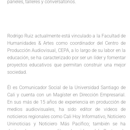
páneles, talleres y conversatorios.
Rodrigo Ruiz actualmente está vinculado a la Facultad de
Humanidades & Artes como coordinador del Centro de
Producción Audiovisual, CEPA, a lo largo de su labor en la
educación, se ha caracterizado por ser un líder y fomentar
proyectos educativos que permitan construir una mejor
sociedad.
Él es Comunicador Social de la Universidad Santiago de
Cali y cuenta con un Magíster en Dirección Empresarial.
En sus más de 15 años de experiencia en producción de
medios audiovisuales, ha sido editor de videos de
noticieros regionales como Cali Hoy Informativo, Noticiero
Uninoticias y Noticiero Más Pacífico; también se ha