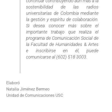
continuar contribuyendo aún más a la
sostenibilidad de las radios
universitarias de Colombia mediante
la gestión y espíritu de colaboración.
Si desea conocer más sobre el
importante trabajo que realiza el
programa de Comunicación Social de
la Facultad de Humanidades & Artes
e inscribirse en él, puede
comunicarse al (602) 518 3003.
Elaboró
Natalia Jiménez Bermeo
Unidad de Comunicaciones USC