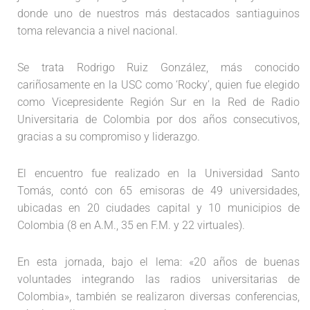
donde uno de nuestros más destacados santiaguinos
toma relevancia a nivel nacional.
Se trata Rodrigo Ruiz González, más conocido
cariñosamente en la USC como ‘Rocky’, quien fue elegido
como Vicepresidente Región Sur en la Red de Radio
Universitaria de Colombia por dos años consecutivos,
gracias a su compromiso y liderazgo.
El encuentro fue realizado en la Universidad Santo
Tomás, contó con 65 emisoras de 49 universidades,
ubicadas en 20 ciudades capital y 10 municipios de
Colombia (8 en A.M., 35 en F.M. y 22 virtuales).
En esta jornada, bajo el lema: «20 años de buenas
voluntades integrando las radios universitarias de
Colombia», también se realizaron diversas conferencias,