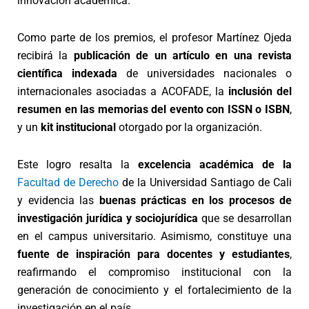
innovación académica.
Como parte de los premios, el profesor Martínez Ojeda
recibirá la
publicación de un artículo en una revista
científica indexada
de universidades nacionales o
internacionales asociadas a ACOFADE, la
inclusión del
resumen en las memorias del evento con ISSN o ISBN
,
y un
kit institucional
otorgado por la organización.
Este logro resalta la
excelencia académica de la
Facultad de Derecho
de la Universidad Santiago de Cali
y evidencia las
buenas prácticas en los procesos de
investigación jurídica y sociojurídica
que se desarrollan
en el campus universitario. Asimismo, constituye una
fuente de inspiración para docentes y estudiantes
,
reafirmando el compromiso institucional con la
generación de conocimiento y el fortalecimiento de la
investigación en el país.