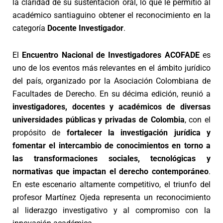
la claridad de su sustentación oral, lo que le permitió al
académico santiaguino obtener el reconocimiento en la
categoría
Docente Investigador
.
El
Encuentro Nacional de Investigadores ACOFADE
es
uno de los eventos más relevantes en el ámbito jurídico
del país, organizado por la Asociación Colombiana de
Facultades de Derecho. En su décima edición, reunió a
investigadores, docentes y académicos de diversas
universidades públicas y privadas de Colombia
, con el
propósito de
fortalecer la investigación jurídica y
fomentar el intercambio de conocimientos en torno a
las transformaciones sociales, tecnológicas y
normativas que impactan el derecho contemporáneo
.
En este escenario altamente competitivo, el triunfo del
profesor Martínez Ojeda representa un reconocimiento
al liderazgo investigativo y al compromiso con la