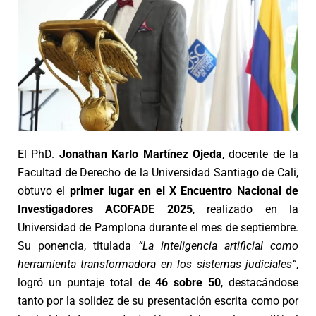
El PhD.
Jonathan Karlo Martínez Ojeda
, docente de la
Facultad de Derecho de la Universidad Santiago de Cali,
obtuvo el
primer lugar en el X Encuentro Nacional de
Investigadores ACOFADE 2025
, realizado en la
Universidad de Pamplona durante el mes de septiembre.
Su ponencia, titulada
“La inteligencia artificial como
herramienta transformadora en los sistemas judiciales”
,
logró un puntaje total de
46 sobre 50
, destacándose
tanto por la solidez de su presentación escrita como por