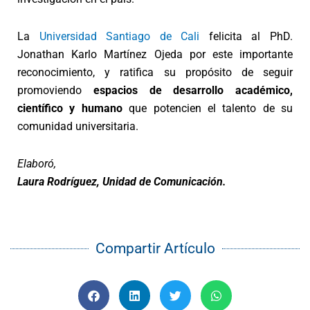
La
Universidad Santiago de Cali
felicita al PhD.
Jonathan Karlo Martínez Ojeda por este importante
reconocimiento, y ratifica su propósito de seguir
promoviendo
espacios de desarrollo académico,
científico y humano
que potencien el talento de su
comunidad universitaria.
Elaboró,
Laura Rodríguez, Unidad de Comunicación.
Compartir Artículo