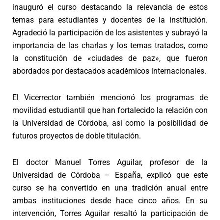
inauguró el curso destacando la relevancia de estos
temas para estudiantes y docentes de la institución.
Agradeció la participación de los asistentes y subrayó la
importancia de las charlas y los temas tratados, como
la constitución de «ciudades de paz», que fueron
abordados por destacados académicos internacionales.
El Vicerrector también mencionó los programas de
movilidad estudiantil que han fortalecido la relación con
la Universidad de Córdoba, así como la posibilidad de
futuros proyectos de doble titulación.
El doctor Manuel Torres Aguilar, profesor de la
Universidad de Córdoba – España, explicó que este
curso se ha convertido en una tradición anual entre
ambas instituciones desde hace cinco años. En su
intervención, Torres Aguilar resaltó la participación de