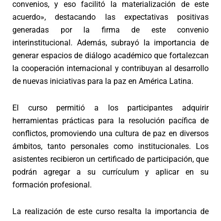
convenios, y eso facilitó la materialización de este
acuerdo», destacando las expectativas positivas
generadas por la firma de este convenio
interinstitucional. Además, subrayó la importancia de
generar espacios de diálogo académico que fortalezcan
la cooperación internacional y contribuyan al desarrollo
de nuevas iniciativas para la paz en América Latina.
El curso permitió a los participantes adquirir
herramientas prácticas para la resolución pacífica de
conflictos, promoviendo una cultura de paz en diversos
ámbitos, tanto personales como institucionales. Los
asistentes recibieron un certificado de participación, que
podrán agregar a su currículum y aplicar en su
formación profesional.
La realización de este curso resalta la importancia de