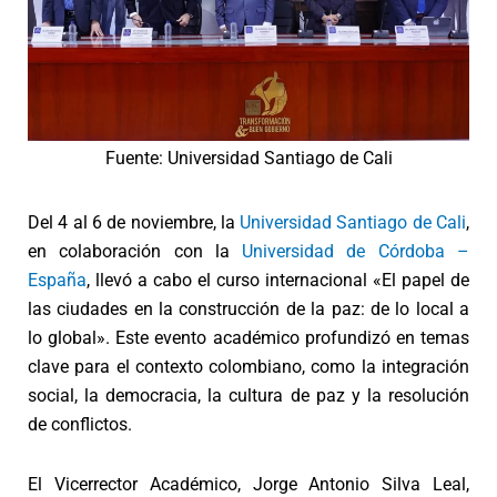
Fuente: Universidad Santiago de Cali
Del 4 al 6 de noviembre, la
Universidad Santiago de Cali
,
en colaboración con la
Universidad de Córdoba –
España
, llevó a cabo el curso internacional «El papel de
las ciudades en la construcción de la paz: de lo local a
lo global». Este evento académico profundizó en temas
clave para el contexto colombiano, como la integración
social, la democracia, la cultura de paz y la resolución
de conflictos.
El Vicerrector Académico, Jorge Antonio Silva Leal,