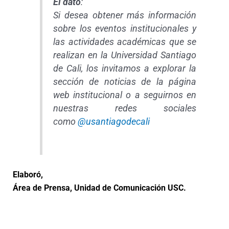
El dato
:
Si desea obtener más información
sobre los eventos institucionales y
las actividades académicas que se
realizan en la Universidad Santiago
de Cali, los invitamos a explorar la
sección de noticias de la página
web institucional o a seguirnos en
nuestras redes sociales
como
@usantiagodecali
Elaboró,
Área de Prensa, Unidad de Comunicación USC.