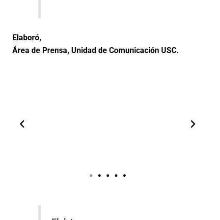
Elaboró,
Área de Prensa, Unidad de Comunicación USC.