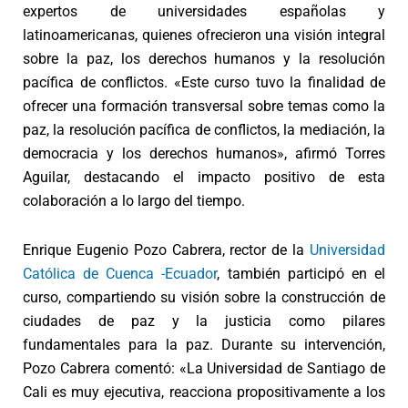
expertos de universidades españolas y
latinoamericanas, quienes ofrecieron una visión integral
sobre la paz, los derechos humanos y la resolución
pacífica de conflictos. «Este curso tuvo la finalidad de
ofrecer una formación transversal sobre temas como la
paz, la resolución pacífica de conflictos, la mediación, la
democracia y los derechos humanos», afirmó Torres
Aguilar, destacando el impacto positivo de esta
colaboración a lo largo del tiempo.
Enrique Eugenio Pozo Cabrera, rector de la
Universidad
Católica de Cuenca -Ecuador
, también participó en el
curso, compartiendo su visión sobre la construcción de
ciudades de paz y la justicia como pilares
fundamentales para la paz. Durante su intervención,
Pozo Cabrera comentó: «La Universidad de Santiago de
Cali es muy ejecutiva, reacciona propositivamente a los