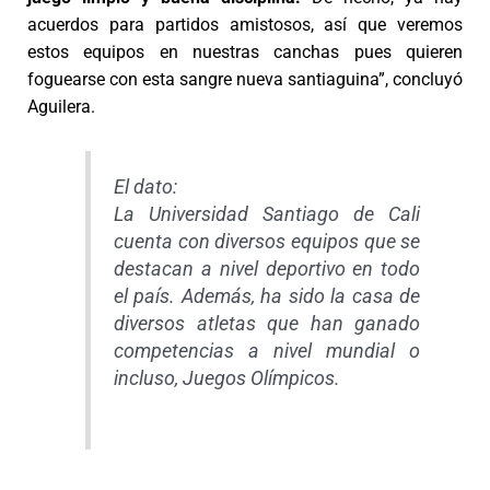
acuerdos para partidos amistosos, así que veremos
estos equipos en nuestras canchas pues quieren
foguearse con esta sangre nueva santiaguina”, concluyó
Aguilera.
El dato:
La Universidad Santiago de Cali
cuenta con diversos equipos que se
destacan a nivel deportivo en todo
el país. Además, ha sido la casa de
diversos atletas que han ganado
competencias a nivel mundial o
incluso, Juegos Olímpicos.