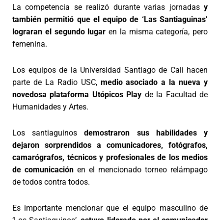
La competencia se realizó durante varias jornadas
y
también permitió que el equipo de ‘Las Santiaguinas’
lograran el segundo lugar
en la misma categoría, pero
femenina.
Los equipos de la Universidad Santiago de Cali hacen
parte de La Radio USC,
medio asociado a la nueva y
novedosa plataforma Utópicos Play
de la Facultad de
Humanidades y Artes.
Los santiaguinos
demostraron sus habilidades y
dejaron sorprendidos a comunicadores, fotógrafos,
camarógrafos, técnicos y profesionales de los medios
de comunicación
en el mencionado torneo relámpago
de todos contra todos.
Es importante mencionar que el equipo masculino de