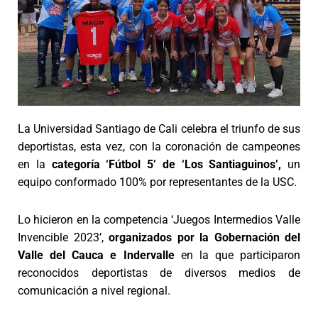
La Universidad Santiago de Cali celebra el triunfo de sus
deportistas, esta vez, con la coronación de campeones
en la
categoría ‘Fútbol 5’ de ‘Los Santiaguinos’,
un
equipo conformado 100% por representantes de la USC.
Lo hicieron en la competencia ‘Juegos Intermedios Valle
Invencible 2023’,
organizados por la Gobernación del
Valle del Cauca e Indervalle
en la que participaron
reconocidos deportistas de diversos medios de
comunicación a nivel regional.