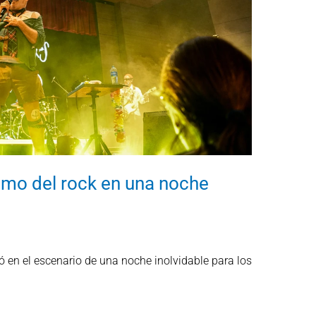
itmo del rock en una noche
ió en el escenario de una noche inolvidable para los