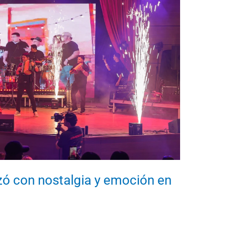
zó con nostalgia y emoción en