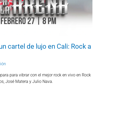
n cartel de lujo en Cali: Rock a
ión
para para vibrar con el mejor rock en vivo en Rock
os, José Matera y Julio Nava.