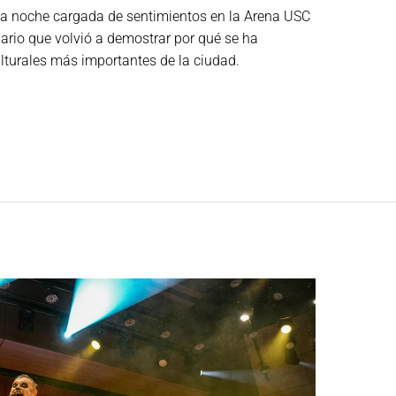
a noche cargada de sentimientos en la Arena USC
ario que volvió a demostrar por qué se ha
ulturales más importantes de la ciudad.