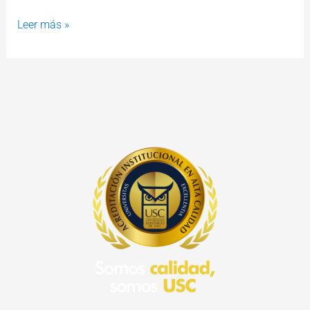
Leer más »