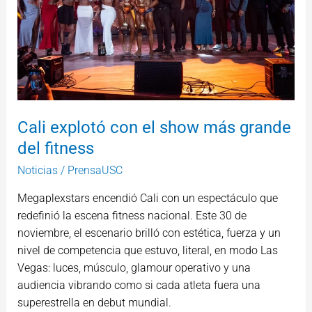
del
fitness
Cali explotó con el show más grande
del fitness
Noticias
/
PrensaUSC
Megaplexstars encendió Cali con un espectáculo que
redefinió la escena fitness nacional. Este 30 de
noviembre, el escenario brilló con estética, fuerza y un
nivel de competencia que estuvo, literal, en modo Las
Vegas: luces, músculo, glamour operativo y una
audiencia vibrando como si cada atleta fuera una
superestrella en debut mundial.