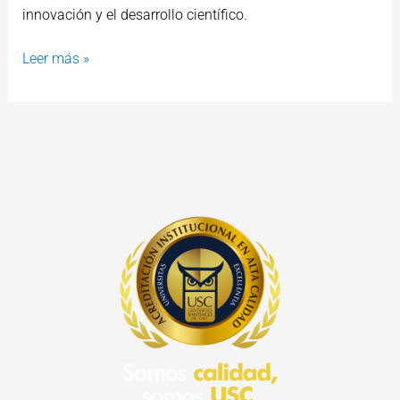
innovación y el desarrollo científico.
Leer más »