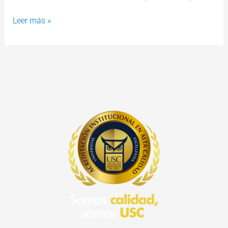
Leer más »