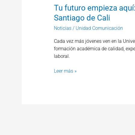
Tu futuro empieza aquí:
Santiago de Cali
Noticias
/
Unidad Comunicación
Cada vez más jóvenes ven en la Unive
formación académica de calidad, exper
laboral.
Leer más »