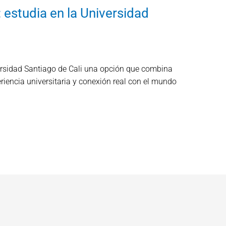
 estudia en la Universidad
rsidad Santiago de Cali una opción que combina
iencia universitaria y conexión real con el mundo