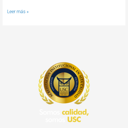
Leer más »