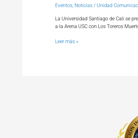
Eventos
,
Noticias
/
Unidad Comunicac
La Universidad Santiago de Cali se pre
a la Arena USC con Los Toreros Muert
Leer más »