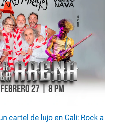
n cartel de lujo en Cali: Rock a