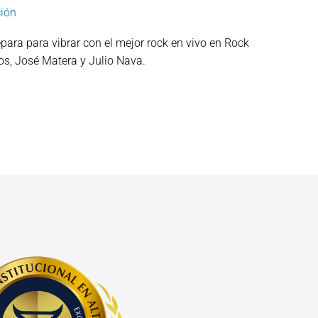
ión
para para vibrar con el mejor rock en vivo en Rock
os, José Matera y Julio Nava.