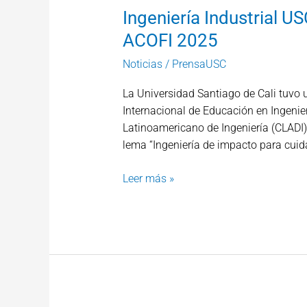
Ingeniería Industrial U
ACOFI 2025
Noticias
/
PrensaUSC
La Universidad Santiago de Cali tuvo 
Internacional de Educación en Ingenie
Latinoamericano de Ingeniería (CLADI),
lema “Ingeniería de impacto para cuida
Leer más »