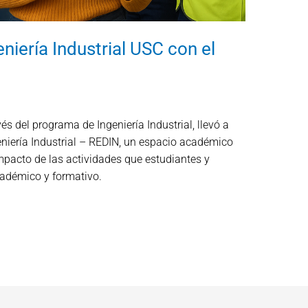
niería Industrial USC con el
és del programa de Ingeniería Industrial, llevó a
eniería Industrial – REDIN, un espacio académico
 impacto de las actividades que estudiantes y
cadémico y formativo.