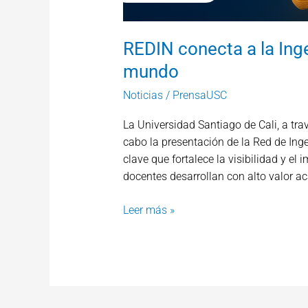
REDIN conecta a la Inge
mundo
Noticias
/
PrensaUSC
La Universidad Santiago de Cali, a trav
cabo la presentación de la Red de Ing
clave que fortalece la visibilidad y el
docentes desarrollan con alto valor a
Leer más »