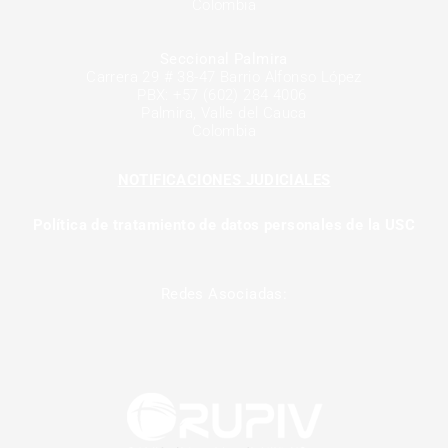
Colombia
Seccional Palmira
Carrera 29 # 38-47 Barrio Alfonso López
PBX: +57 (602) 284 4006
Palmira, Valle del Cauca
Colombia
NOTIFICACIONES JUDICIALES
Política de tratamiento de datos personales de la USC
Redes Asociadas: