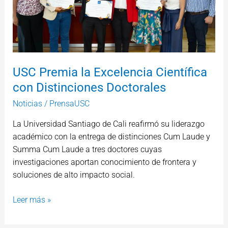
con
Distinciones
Doctorales
USC Premia la Excelencia Científica
con Distinciones Doctorales
Noticias
/
PrensaUSC
La Universidad Santiago de Cali reafirmó su liderazgo
académico con la entrega de distinciones Cum Laude y
Summa Cum Laude a tres doctores cuyas
investigaciones aportan conocimiento de frontera y
soluciones de alto impacto social.
Leer más »