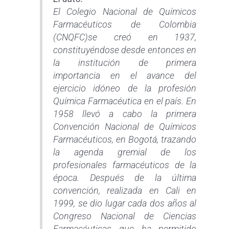
El Colegio Nacional de Químicos
Farmacéuticos de Colombia
(CNQFC)se creó en 1937,
constituyéndose desde entonces en
la institución de primera
importancia en el avance del
ejercicio idóneo de la profesión
Química Farmacéutica en el país. En
1958 llevó a cabo la primera
Convención Nacional de Químicos
Farmacéuticos, en Bogotá, trazando
la agenda gremial de los
profesionales farmacéuticos de la
época. Después de la última
convención, realizada en Cali en
1999, se dio lugar cada dos años al
Congreso Nacional de Ciencias