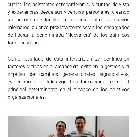
cuales, los asistentes compartieron sus puntos de vista
y experiencias desde sus vivencias personales, creando
un puente que facilitó la cercanía entre los nuevos
miembros, quienes próximamente serán los encargados
de liderar la denominada “Nueva era” de los químicos
farmacéuticos.
Como resultado de esta intervención se identificaron
factores críticos en el alcance del éxito en la gestión y el
impulso de cambios generacionales significativos,
evidenciando el liderazgo transformacional como el
principal determinante en el alcance de los objetivos
organizacionales.