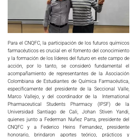
Para el CNQFC, la participación de los futuros químicos
farmacéuticos es crucial en el fomento del conocimiento
y la formación de los líderes del futuro en este campo de
acción, por lo tanto, se consideró fundamental el
acompañamiento de representantes de la Asociación
Colombiana de Estudiantes de Química Farmacéutica,
específicamente del presidente de la Seccional Valle,
Marco Vallejo, y del coordinador de la International
Pharmaceutical Students Pharmacy (IPSF) de la
Universidad Santiago de Cali, Johan Stiven Yandi,
quienes junto a Federman Nuñez Parra, presidente del
CNQFC y a Federico Heins Fernandez, presidente
honorario, brindaron aportes teórico, prácticos y