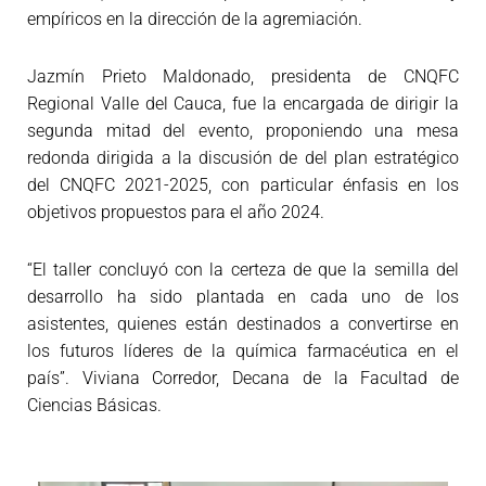
empíricos en la dirección de la agremiación.
Jazmín Prieto Maldonado, presidenta de CNQFC
Regional Valle del Cauca, fue la encargada de dirigir la
segunda mitad del evento, proponiendo una mesa
redonda dirigida a la discusión de del plan estratégico
del CNQFC 2021-2025, con particular énfasis en los
objetivos propuestos para el año 2024.
“El taller concluyó con la certeza de que la semilla del
desarrollo ha sido plantada en cada uno de los
asistentes, quienes están destinados a convertirse en
los futuros líderes de la química farmacéutica en el
país”. Viviana Corredor, Decana de la Facultad de
Ciencias Básicas.