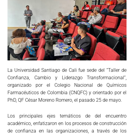
La Universidad Santiago de Cali fue sede del “Taller de
Confianza, Cambio y Liderazgo Transformacional”,
organizado por el Colegio Nacional de Químicos
Farmacéuticos de Colombia (CNQFC) y orientado por el
PhD, QF César Moreno Romero, el pasado 25 de mayo.
Los principales ejes temáticos de del encuentro
académico, enfatizaron en los procesos de construcción
de confianza en las organizaciones, a través de los