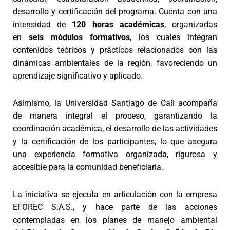
desarrollo y certificación del programa. Cuenta con una
intensidad de
120 horas académicas
, organizadas
en
seis módulos formativos
, los cuales integran
contenidos teóricos y prácticos relacionados con las
dinámicas ambientales de la región, favoreciendo un
aprendizaje significativo y aplicado.
Asimismo, la Universidad Santiago de Cali acompaña
de manera integral el proceso, garantizando la
coordinación académica, el desarrollo de las actividades
y la certificación de los participantes, lo que asegura
una experiencia formativa organizada, rigurosa y
accesible para la comunidad beneficiaria.
La iniciativa se ejecuta en articulación con la empresa
EFOREC S.A.S., y hace parte de las acciones
contempladas en los planes de manejo ambiental