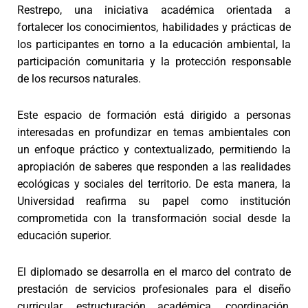
Restrepo, una iniciativa académica orientada a
fortalecer los conocimientos, habilidades y prácticas de
los participantes en torno a la educación ambiental, la
participación comunitaria y la protección responsable
de los recursos naturales.
Este espacio de formación está dirigido a personas
interesadas en profundizar en temas ambientales con
un enfoque práctico y contextualizado, permitiendo la
apropiación de saberes que responden a las realidades
ecológicas y sociales del territorio. De esta manera, la
Universidad reafirma su papel como institución
comprometida con la transformación social desde la
educación superior.
El diplomado se desarrolla en el marco del contrato de
prestación de servicios profesionales para el diseño
curricular, estructuración académica, coordinación,