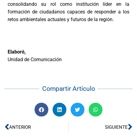
consolidando su rol como institución líder en la
formación de ciudadanos capaces de responder a los
retos ambientales actuales y futuros de la región.
Elaboró,
Unidad de Comunicación
Compartir Artículo
Ant
Si
ANTERIOR
SIGUIENTE