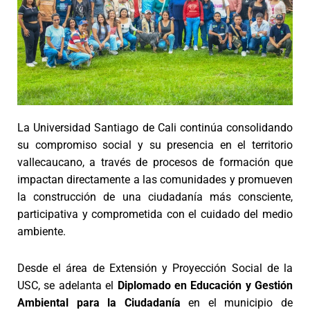
La Universidad Santiago de Cali continúa consolidando
su compromiso social y su presencia en el territorio
vallecaucano, a través de procesos de formación que
impactan directamente a las comunidades y promueven
la construcción de una ciudadanía más consciente,
participativa y comprometida con el cuidado del medio
ambiente.
Desde el área de Extensión y Proyección Social de la
USC, se adelanta el
Diplomado en Educación y Gestión
Ambiental para la Ciudadanía
en el municipio de