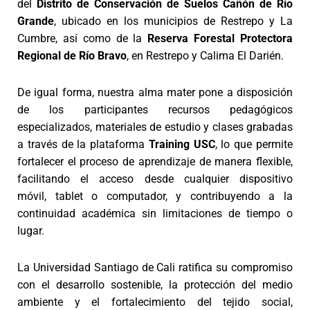
del
Distrito de Conservación de Suelos Cañón de Río
Grande
, ubicado en los municipios de Restrepo y La
Cumbre, así como de la
Reserva Forestal Protectora
Regional de Río Bravo
, en Restrepo y Calima El Darién.
De igual forma, nuestra alma mater pone a disposición
de los participantes recursos pedagógicos
especializados, materiales de estudio y clases grabadas
a través de la plataforma
Training USC
, lo que permite
fortalecer el proceso de aprendizaje de manera flexible,
facilitando el acceso desde cualquier dispositivo
móvil, tablet o computador, y contribuyendo a la
continuidad académica sin limitaciones de tiempo o
lugar.
La Universidad Santiago de Cali ratifica su compromiso
con el desarrollo sostenible, la protección del medio
ambiente y el fortalecimiento del tejido social,