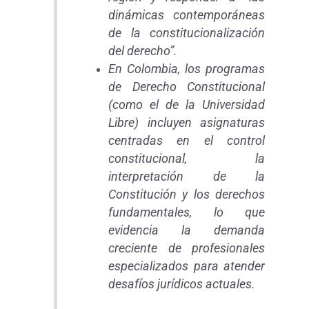
dinámicas contemporáneas
de la constitucionalización
del derecho”.
En Colombia, los programas
de Derecho Constitucional
(como el de la Universidad
Libre) incluyen asignaturas
centradas en el control
constitucional, la
interpretación de la
Constitución y los derechos
fundamentales, lo que
evidencia la demanda
creciente de profesionales
especializados para atender
desafíos jurídicos actuales.