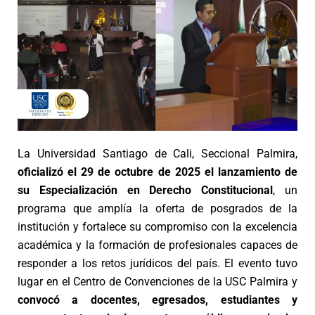
La Universidad Santiago de Cali, Seccional Palmira,
oficializó el 29 de octubre de 2025 el lanzamiento de
su Especialización en Derecho Constitucional
, un
programa que amplía la oferta de posgrados de la
institución y fortalece su compromiso con la excelencia
académica y la formación de profesionales capaces de
responder a los retos jurídicos del país. El evento tuvo
lugar en el Centro de Convenciones de la USC Palmira y
convocó a docentes, egresados, estudiantes y