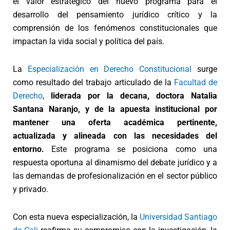
el valor estratégico del nuevo programa para el
desarrollo del pensamiento jurídico crítico y la
comprensión de los fenómenos constitucionales que
impactan la vida social y política del país.
La
Especialización en Derecho Constitucional
surge
como resultado del trabajo articulado de la
Facultad de
Derecho
,
liderada por la decana, doctora Natalia
Santana Naranjo, y de la apuesta institucional por
mantener una oferta académica pertinente,
actualizada y alineada con las necesidades del
entorno.
Este programa se posiciona como una
respuesta oportuna al dinamismo del debate jurídico y a
las demandas de profesionalización en el sector público
y privado.
Con esta nueva especialización, la
Universidad Santiago