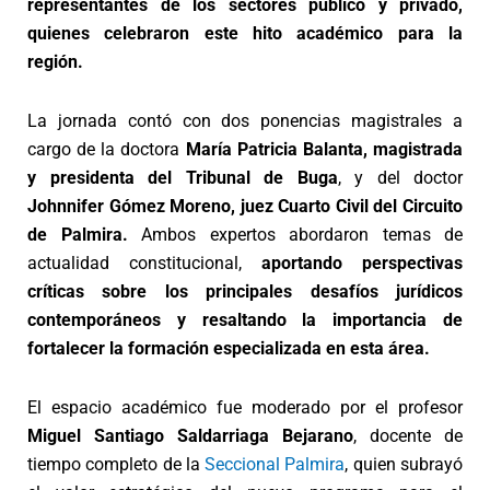
representantes de los sectores público y privado,
quienes celebraron este hito académico para la
región.
La jornada contó con dos ponencias magistrales a
cargo de la doctora
María Patricia Balanta, magistrada
y presidenta del Tribunal de Buga
, y del doctor
Johnnifer Gómez Moreno, juez Cuarto Civil del Circuito
de Palmira.
Ambos expertos abordaron temas de
actualidad constitucional,
aportando perspectivas
críticas sobre los principales desafíos jurídicos
contemporáneos y resaltando la importancia de
fortalecer la formación especializada en esta área.
El espacio académico fue moderado por el profesor
Miguel Santiago Saldarriaga Bejarano
, docente de
tiempo completo de la
Seccional Palmira
, quien subrayó