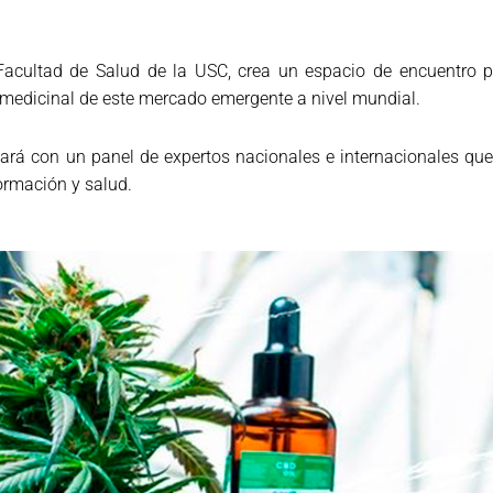
 Facultad de Salud de la USC, crea un espacio de encuentro 
 y medicinal de este mercado emergente a nivel mundial.
rá con un panel de expertos nacionales e internacionales que 
formación y salud.