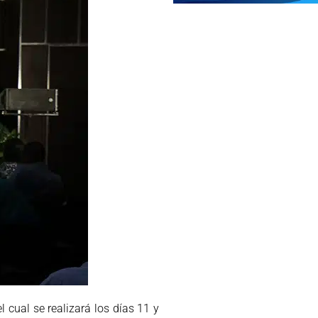
 cual se realizará los días 11 y