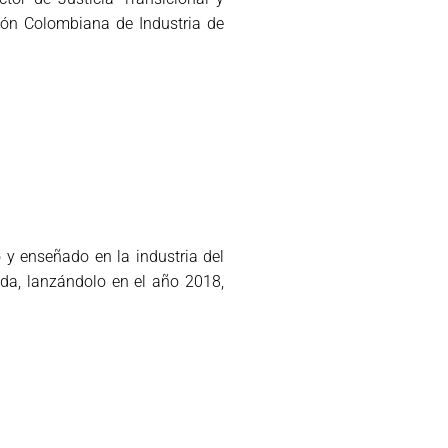
ción Colombiana de Industria de
y enseñado en la industria del
da, lanzándolo en el año 2018,