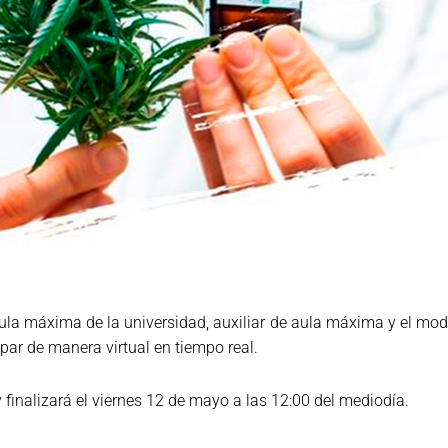
aula máxima de la universidad, auxiliar de aula máxima y el mod
ipar de manera virtual en tiempo real.
y finalizará el viernes 12 de mayo a las 12:00 del mediodía.