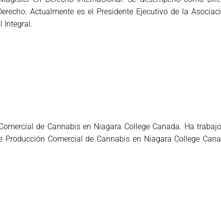
l Derecho. Actualmente es el Presidente Ejecutivo de la Asocia
 Integral.
Comercial de Cannabis en Niagara College Canada. Ha trabajo 
e Producción Comercial de Cannabis en Niagara College Cana