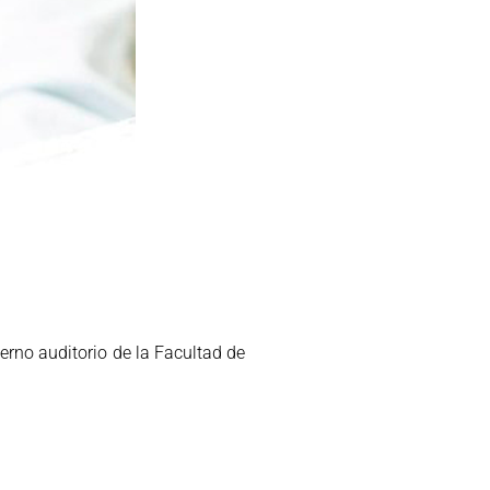
erno auditorio de la Facultad de