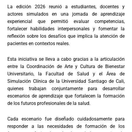
La edición 2026 reunió a estudiantes, docentes y
actores simulados en una jornada de aprendizaje
experiencial que permitió evaluar competencias,
fortalecer habilidades interpersonales y fomentar la
reflexión sobre los desafíos que implica la atención de
pacientes en contextos reales.
Esta iniciativa se lleva a cabo gracias a la articulación
entre la Coordinación de Arte y Cultura de Bienestar
Universitario, la Facultad de Salud y el Área de
Simulación Clínica de la Universidad Santiago de Cali,
quienes trabajan conjuntamente para desarrollar
escenarios de aprendizaje que fortalecen la formación
de los futuros profesionales de la salud.
Cada escenario fue diseñado cuidadosamente para
responder a las necesidades de formación de los