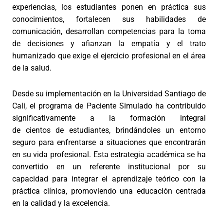
experiencias, los estudiantes ponen en práctica sus
conocimientos, fortalecen sus habilidades de
comunicación, desarrollan competencias para la toma
de decisiones y afianzan la empatía y el trato
humanizado que exige el ejercicio profesional en el área
de la salud.
Desde su implementación en la Universidad Santiago de
Cali, el programa de Paciente Simulado ha contribuido
significativamente a la formación integral
de cientos de estudiantes, brindándoles un entorno
seguro para enfrentarse a situaciones que encontrarán
en su vida profesional. Esta estrategia académica se ha
convertido en un referente institucional por su
capacidad para integrar el aprendizaje teórico con la
práctica clínica, promoviendo una educación centrada
en la calidad y la excelencia.