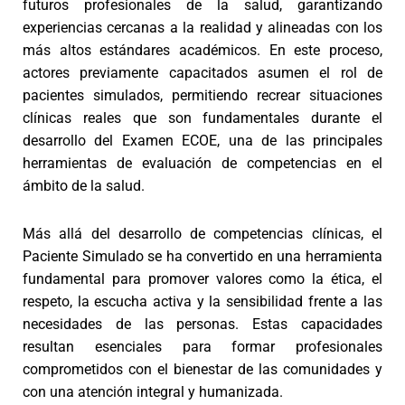
futuros profesionales de la salud, garantizando
experiencias cercanas a la realidad y alineadas con los
más altos estándares académicos. En este proceso,
actores previamente capacitados asumen el rol de
pacientes simulados, permitiendo recrear situaciones
clínicas reales que son fundamentales durante el
desarrollo del Examen ECOE, una de las principales
herramientas de evaluación de competencias en el
ámbito de la salud.
Más allá del desarrollo de competencias clínicas, el
Paciente Simulado se ha convertido en una herramienta
fundamental para promover valores como la ética, el
respeto, la escucha activa y la sensibilidad frente a las
necesidades de las personas. Estas capacidades
resultan esenciales para formar profesionales
comprometidos con el bienestar de las comunidades y
con una atención integral y humanizada.