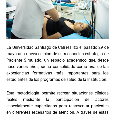
La Universidad Santiago de Cali realizó el pasado 29 de
mayo una nueva edición de su reconocida estrategia de
Paciente Simulado, un espacio académico que, desde
hace varios años, se ha consolidado como una de las
experiencias formativas más importantes para los
estudiantes de los programas de salud de la Institución.
Esta metodología permite recrear situaciones clínicas
reales mediante la participación de actores
especialmente capacitados para representar pacientes
en diferentes escenarios de atención. A través de estas