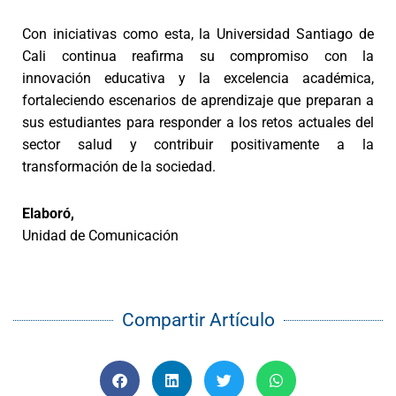
Con iniciativas como esta, la Universidad Santiago de
Cali continua reafirma su compromiso con la
innovación educativa y la excelencia académica,
fortaleciendo escenarios de aprendizaje que preparan a
sus estudiantes para responder a los retos actuales del
sector salud y contribuir positivamente a la
transformación de la sociedad.
Elaboró,
Unidad de Comunicación
Compartir Artículo