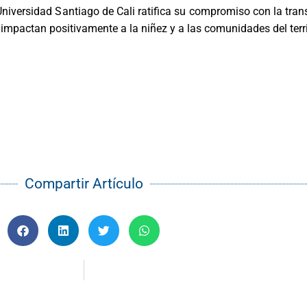
niversidad Santiago de Cali ratifica su compromiso con la tran
 impactan positivamente a la niñez y a las comunidades del terri
Compartir Artículo