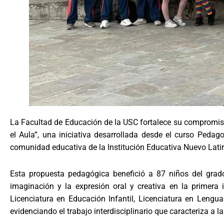
La Facultad de Educación de la USC fortalece su compromiso 
el Aula”, una iniciativa desarrollada desde el curso Pedago
comunidad educativa de la Institución Educativa Nuevo Latir
Esta propuesta pedagógica benefició a 87 niños del grado
imaginación y la expresión oral y creativa en la primera 
Licenciatura en Educación Infantil, Licenciatura en Lengu
evidenciando el trabajo interdisciplinario que caracteriza a 