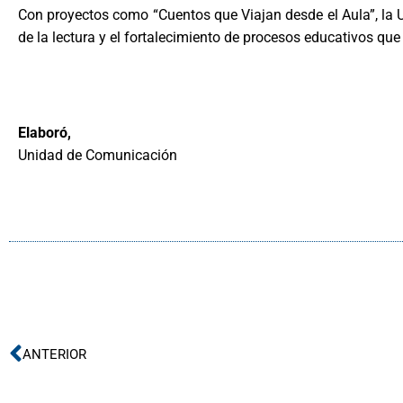
Con proyectos como “Cuentos que Viajan desde el Aula”, la U
de la lectura y el fortalecimiento de procesos educativos que
Elaboró,
Unidad de Comunicación
Ant
ANTERIOR