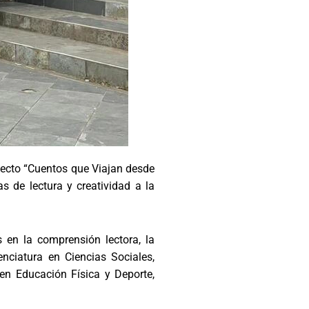
yecto “Cuentos que Viajan desde
as de lectura y creatividad a la
 en la comprensión lectora, la
enciatura en Ciencias Sociales,
 en Educación Física y Deporte,