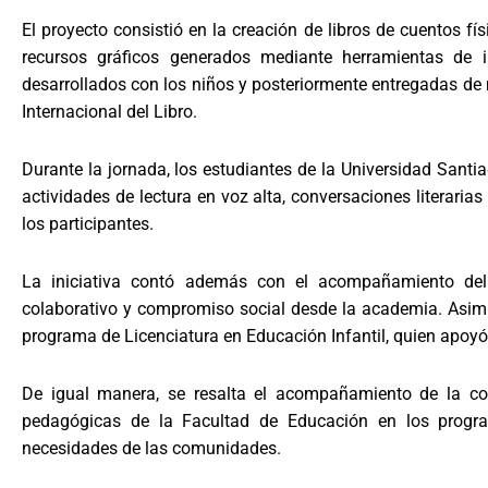
El proyecto consistió en la creación de libros de cuentos f
recursos gráficos generados mediante herramientas de inte
desarrollados con los niños y posteriormente entregadas de 
Internacional del Libro.
Durante la jornada, los estudiantes de la Universidad Santia
actividades de lectura en voz alta, conversaciones literarias
los participantes.
La iniciativa contó además con el acompañamiento del S
colaborativo y compromiso social desde la academia. Asimi
programa de Licenciatura en Educación Infantil, quien apoyó
De igual manera, se resalta el acompañamiento de la coo
pedagógicas de la Facultad de Educación en los progra
necesidades de las comunidades.