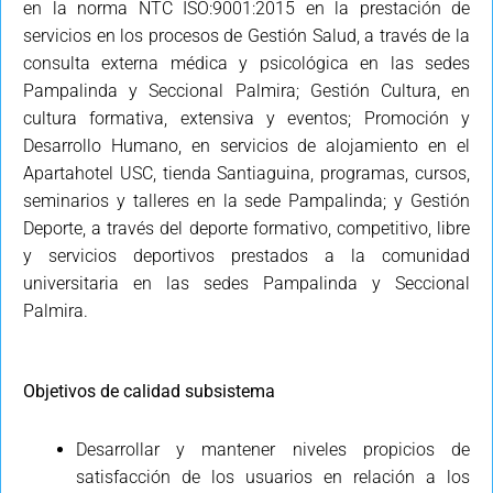
en la norma NTC ISO:9001:2015 en la prestación de
servicios en los procesos de Gestión Salud, a través de la
consulta externa médica y psicológica en las sedes
Pampalinda y Seccional Palmira; Gestión Cultura, en
cultura formativa, extensiva y eventos; Promoción y
Desarrollo Humano, en servicios de alojamiento en el
Apartahotel USC, tienda Santiaguina, programas, cursos,
seminarios y talleres en la sede Pampalinda; y Gestión
Deporte, a través del deporte formativo, competitivo, libre
y servicios deportivos prestados a la comunidad
universitaria en las sedes Pampalinda y Seccional
Palmira.
Objetivos de calidad subsistema
Desarrollar y mantener niveles propicios de
satisfacción de los usuarios en relación a los