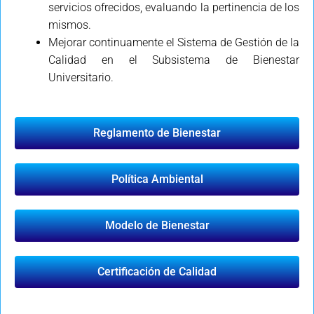
servicios ofrecidos, evaluando la pertinencia de los
mismos.
Mejorar continuamente el Sistema de Gestión de la
Calidad en el Subsistema de Bienestar
Universitario.
Reglamento de Bienestar
Política Ambiental
Modelo de Bienestar
Certificación de Calidad