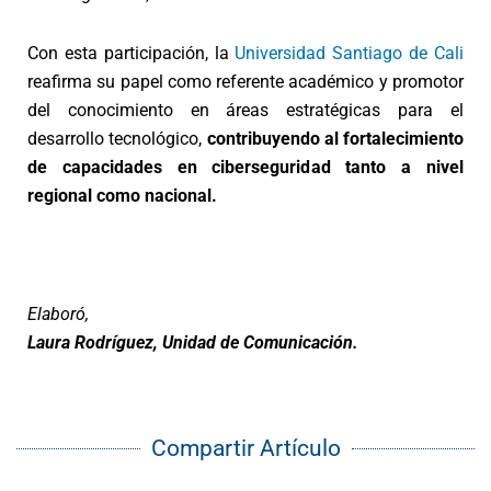
Con esta participación, la
Universidad Santiago de Cali
reafirma su papel como referente académico y promotor
del conocimiento en áreas estratégicas para el
desarrollo tecnológico,
contribuyendo al fortalecimiento
de capacidades en ciberseguridad tanto a nivel
regional como nacional.
Elaboró,
Laura Rodríguez, Unidad de Comunicación.
Compartir Artículo