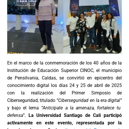
En el marco de la conmemoración de los 40 años de la
Institución de Educación Superior CINOC, el municipio
de Pensilvania, Caldas, se convirtió en epicentro del
conocimiento digital los días 24 y 25 de abril de 2025
con la realización del Primer Simposio de
Ciberseguridad, titulado
“Ciberseguridad en la era digital”
y bajo el lema
“Anticípate a la amenaza, fortalece tu
defensa”
.
La Universidad Santiago de Cali participó
activamente en este evento, representada por la