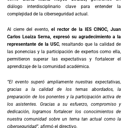
diálogo interdisciplinario clave para entender la
complejidad de la ciberseguridad actual.
Al cierre del evento,
el rector de la IES CINOC, Juan
Carlos Loaiza Serna, expresó su agradecimiento a la
representante de la USC
, resaltando que la calidad de
las ponencias y la participación de expertos como ella,
permitieron superar las expectativas y fortalecer el
aprendizaje de la comunidad académica.
“El evento superó ampliamente nuestras expectativas,
gracias a la calidad de los temas abordados, la
preparación de los ponentes y la participación activa de
los asistentes. Gracias a su esfuerzo, compromiso y
dedicación, logramos fortalecer los conocimientos de
nuestra comunidad sobre un tema tan actual como la
ciberseguridad”,
afirmó el directivo.