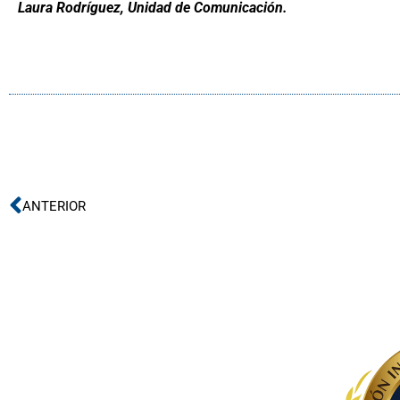
Laura Rodríguez, Unidad de Comunicación.
Ant
ANTERIOR