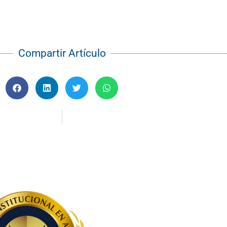
Compartir Artículo