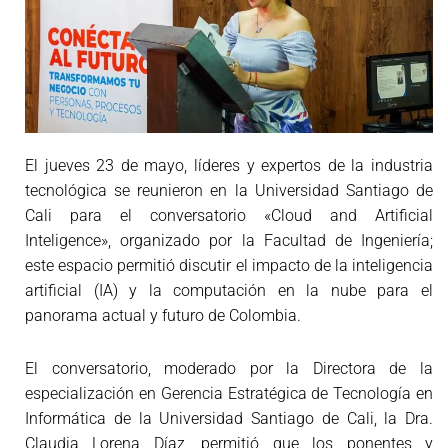
El jueves 23 de mayo, líderes y expertos de la industria
tecnológica se reunieron en la Universidad Santiago de
Cali para el conversatorio «Cloud and Artificial
Inteligence», organizado por la Facultad de Ingeniería;
este espacio permitió discutir el impacto de la inteligencia
artificial (IA) y la computación en la nube para el
panorama actual y futuro de Colombia.
El conversatorio, moderado por la Directora de la
especialización en Gerencia Estratégica de Tecnología en
Informática de la Universidad Santiago de Cali, la Dra.
Claudia Lorena Díaz, permitió que los ponentes y