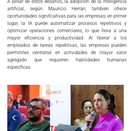
A pesar de estos desafíos, la adopción de la inteligencia
artificial, según Mauricio Herrán, también ofrece
oportunidades significativas para las empresas; en primer
lugar, la IA puede automatizar procesos repetitivos y
optimizar operaciones comerciales, lo que lleva a una
mayor eficiencia y productividad. Al liberar a los
empleados de tareas repetitivas, las empresas pueden
permitirles centrarse en actividades de mayor valor
agregado que requieren habilidades humanas
específicas.