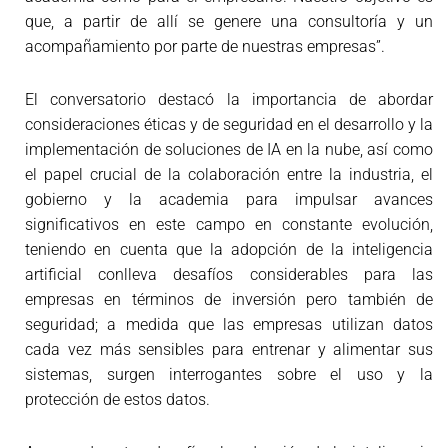
que, a partir de allí se genere una consultoría y un
acompañamiento por parte de nuestras empresas”.
El conversatorio destacó la importancia de abordar
consideraciones éticas y de seguridad en el desarrollo y la
implementación de soluciones de IA en la nube, así como
el papel crucial de la colaboración entre la industria, el
gobierno y la academia para impulsar avances
significativos en este campo en constante evolución,
teniendo en cuenta que la adopción de la inteligencia
artificial conlleva desafíos considerables para las
empresas en términos de inversión pero también de
seguridad; a medida que las empresas utilizan datos
cada vez más sensibles para entrenar y alimentar sus
sistemas, surgen interrogantes sobre el uso y la
protección de estos datos.