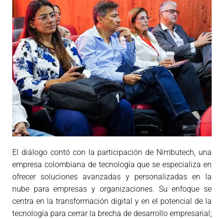
El diálogo contó con la participación de Nimbutech, una
empresa colombiana de tecnología que se especializa en
ofrecer soluciones avanzadas y personalizadas en la
nube para empresas y organizaciones. Su enfoque se
centra en la transformación digital y en el potencial de la
tecnología para cerrar la brecha de desarrollo empresarial;