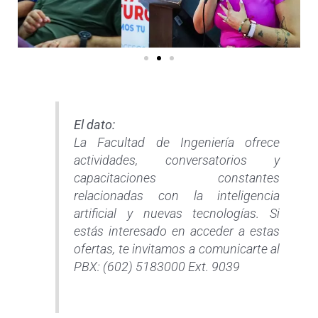
El dato:
La Facultad de Ingeniería ofrece
actividades, conversatorios y
capacitaciones constantes
relacionadas con la inteligencia
artificial y nuevas tecnologías. Si
estás interesado en acceder a estas
ofertas, te invitamos a comunicarte al
PBX: (602) 5183000 Ext. 9039