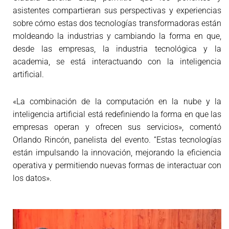
asistentes compartieran sus perspectivas y experiencias
sobre cómo estas dos tecnologías transformadoras están
moldeando la industrias y cambiando la forma en que,
desde las empresas, la industria tecnológica y la
academia, se está interactuando con la inteligencia
artificial.
«La combinación de la computación en la nube y la
inteligencia artificial está redefiniendo la forma en que las
empresas operan y ofrecen sus servicios», comentó
Orlando Rincón, panelista del evento. “Estas tecnologías
están impulsando la innovación, mejorando la eficiencia
operativa y permitiendo nuevas formas de interactuar con
los datos».