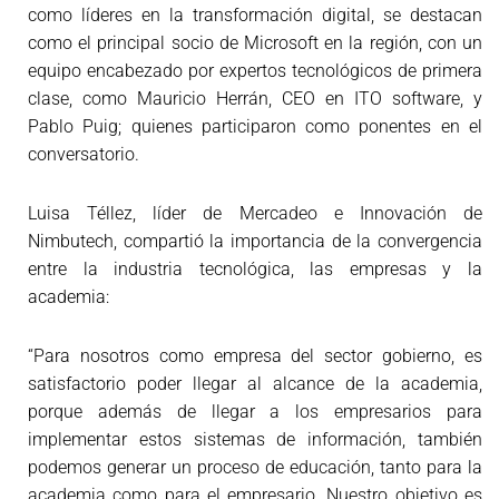
como líderes en la transformación digital, se destacan
como el principal socio de Microsoft en la región, con un
equipo encabezado por expertos tecnológicos de primera
clase, como Mauricio Herrán, CEO en ITO software, y
Pablo Puig; quienes participaron como ponentes en el
conversatorio.
Luisa Téllez, líder de Mercadeo e Innovación de
Nimbutech, compartió la importancia de la convergencia
entre la industria tecnológica, las empresas y la
academia:
“Para nosotros como empresa del sector gobierno, es
satisfactorio poder llegar al alcance de la academia,
porque además de llegar a los empresarios para
implementar estos sistemas de información, también
podemos generar un proceso de educación, tanto para la
academia como para el empresario. Nuestro objetivo es