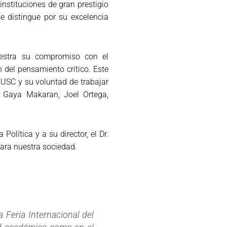
nstituciones de gran prestigio
e distingue por su excelencia
uestra su compromiso con el
del pensamiento crítico. Este
a USC y su voluntad de trabajar
 Gaya Makaran, Joel Ortega,
Política y a su director, el Dr.
ara nuestra sociedad.
Feria Internacional del