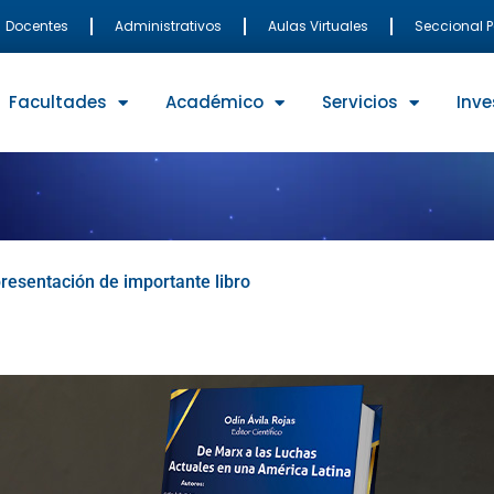
Docentes
Administrativos
Aulas Virtuales
Seccional 
Facultades
Académico
Servicios
Inve
 presentación de importante libro