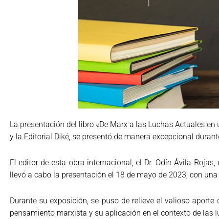
La presentación del libro «De Marx a las Luchas Actuales en 
y la Editorial Diké, se presentó de manera excepcional du
El editor de esta obra internacional, el Dr. Odín Ávila Rojas
llevó a cabo la presentación el 18 de mayo de 2023, con una 
Durante su exposición, se puso de relieve el valioso aporte d
pensamiento marxista y su aplicación en el contexto de las 