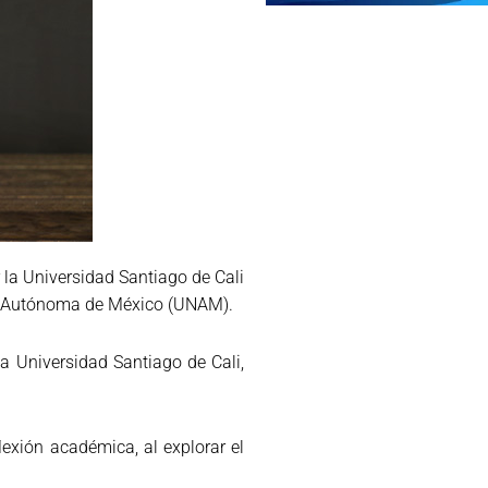
 la Universidad Santiago de Cali
nal Autónoma de México (UNAM).
la Universidad Santiago de Cali,
lexión académica, al explorar el