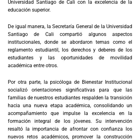
Universidad Santiago de Cali con la excelencia de la
educación superior.
De igual manera, la Secretaría General de la Universidad
Santiago de Cali compartió algunos aspectos
institucionales, donde se abordaron temas como el
reglamento estudiantil, los derechos y deberes de los
estudiantes y las oportunidades de movilidad
académica entre otros.
Por otra parte, la psicóloga de Bienestar Institucional
socializó orientaciones significativas para que las
familias de nuestros estudiantes respalden la transición
hacia una nueva etapa académica, consolidando un
acompañamiento que impulse la excelencia en la
formación integral de los jóvenes. Su intervención
resaltó la importancia de afrontar con confianza los
nuevos retos académicos, promover la construcción