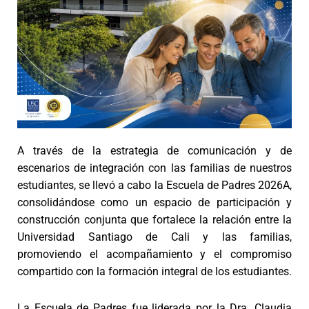
A través de la estrategia de comunicación y de
escenarios de integración con las familias de nuestros
estudiantes, se llevó a cabo la Escuela de Padres 2026A,
consolidándose como un espacio de participación y
construcción conjunta que fortalece la relación entre la
Universidad Santiago de Cali y las familias,
promoviendo el acompañamiento y el compromiso
compartido con la formación integral de los estudiantes.
La Escuela de Padres fue liderada por la Dra. Claudia