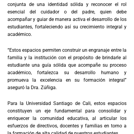
conjunta de una identidad sólida y reconocer el rol
esencial del cuidador o del padre, quien debe
acompañar y guiar de manera activa el desarrollo de los
estudiantes, fortaleciendo así su crecimiento integral y
académico.
“Estos espacios permiten construir un engranaje entre la
familia y la institución con el propósito de brindarle al
estudiante una guía sólida que acompañe su proceso
académico, fortalezca su desarrollo humano y
promueva la excelencia en su formación integral”
aseguró la Dra. Zúñiga.
Para la Universidad Santiago de Cali, estos espacios
constituyen un eje fundamental para consolidar y
enriquecer la comunidad educativa, al articular los
esfuerzos de directivos, docentes y familias en torno a
la formación de alta calidad de nuestros estudiantes.