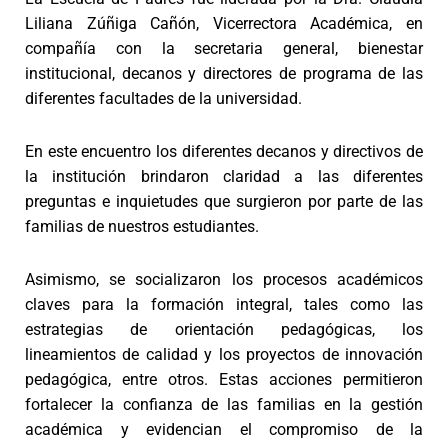
Liliana Zúñiga Cañón, Vicerrectora Académica, en
compañía con la secretaria general, bienestar
institucional, decanos y directores de programa de las
diferentes facultades de la universidad.
En este encuentro los diferentes decanos y directivos de
la institución brindaron claridad a las diferentes
preguntas e inquietudes que surgieron por parte de las
familias de nuestros estudiantes.
Asimismo, se socializaron los procesos académicos
claves para la formación integral, tales como las
estrategias de orientación pedagógicas, los
lineamientos de calidad y los proyectos de innovación
pedagógica, entre otros. Estas acciones permitieron
fortalecer la confianza de las familias en la gestión
académica y evidencian el compromiso de la