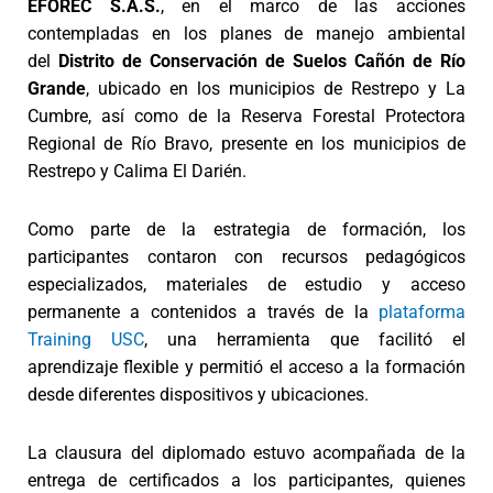
EFOREC S.A.S.
, en el marco de las acciones
contempladas en los planes de manejo ambiental
del
Distrito de Conservación de Suelos Cañón de Río
Grande
, ubicado en los municipios de Restrepo y La
Cumbre, así como de la Reserva Forestal Protectora
Regional de Río Bravo, presente en los municipios de
Restrepo y Calima El Darién.
Como parte de la estrategia de formación, los
participantes contaron con recursos pedagógicos
especializados, materiales de estudio y acceso
permanente a contenidos a través de la
plataforma
Training USC
, una herramienta que facilitó el
aprendizaje flexible y permitió el acceso a la formación
desde diferentes dispositivos y ubicaciones.
La clausura del diplomado estuvo acompañada de la
entrega de certificados a los participantes, quienes