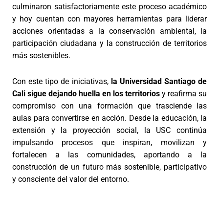
culminaron satisfactoriamente este proceso académico
y hoy cuentan con mayores herramientas para liderar
acciones orientadas a la conservación ambiental, la
participación ciudadana y la construcción de territorios
más sostenibles.
Con este tipo de iniciativas,
la Universidad Santiago de
Cali sigue dejando huella en los territorios
y reafirma su
compromiso con una formación que trasciende las
aulas para convertirse en acción. Desde la educación, la
extensión y la proyección social, la USC continúa
impulsando procesos que inspiran, movilizan y
fortalecen a las comunidades, aportando a la
construcción de un futuro más sostenible, participativo
y consciente del valor del entorno.