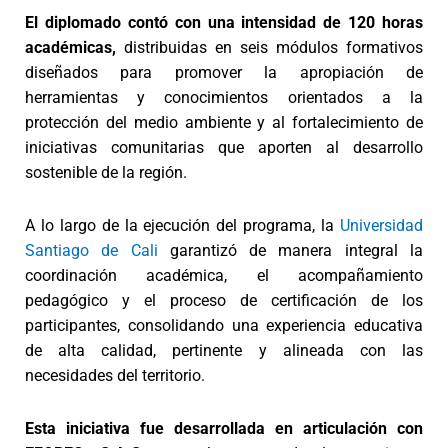
El diplomado contó con una intensidad de 120 horas
académicas,
distribuidas en seis módulos formativos
diseñados para promover la apropiación de
herramientas y conocimientos orientados a la
protección del medio ambiente y al fortalecimiento de
iniciativas comunitarias que aporten al desarrollo
sostenible de la región.
A lo largo de la ejecución del programa, la
Universidad
Santiago de Cali
garantizó de manera integral la
coordinación académica, el acompañamiento
pedagógico y el proceso de certificación de los
participantes, consolidando una experiencia educativa
de alta calidad, pertinente y alineada con las
necesidades del territorio.
Esta iniciativa fue desarrollada en articulación con