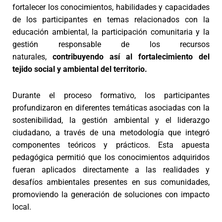
fortalecer los conocimientos, habilidades y capacidades
de los participantes en temas relacionados con la
educación ambiental, la participación comunitaria y la
gestión responsable de los recursos
naturales,
contribuyendo así al fortalecimiento del
tejido social y ambiental del territorio.
Durante el proceso formativo, los participantes
profundizaron en diferentes temáticas asociadas con la
sostenibilidad, la gestión ambiental y el liderazgo
ciudadano, a través de una metodología que integró
componentes teóricos y prácticos. Esta apuesta
pedagógica permitió que los conocimientos adquiridos
fueran aplicados directamente a las realidades y
desafíos ambientales presentes en sus comunidades,
promoviendo la generación de soluciones con impacto
local.