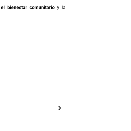
el bienestar comunitario
y la