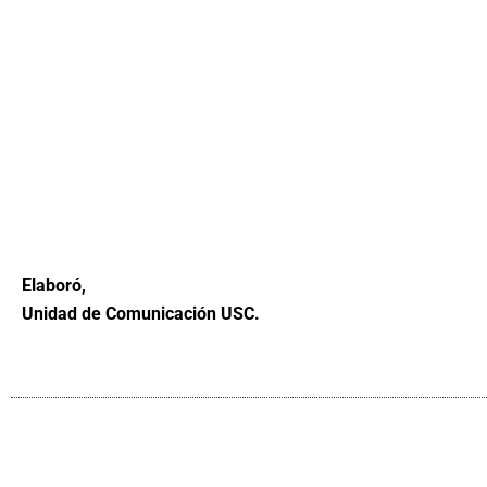
Elaboró,
Unidad de Comunicación USC.