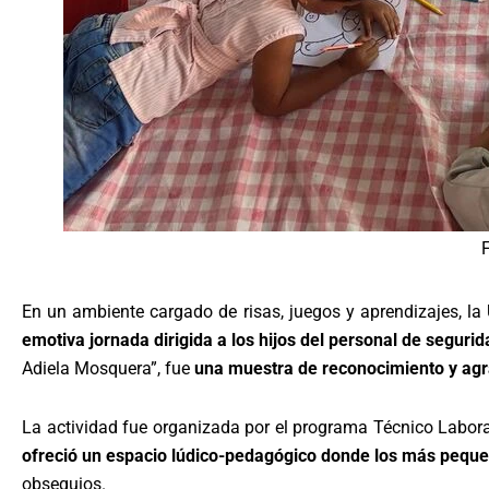
F
En un ambiente cargado de risas, juegos y aprendizajes, la
emotiva jornada dirigida a los hijos del personal de segurid
Adiela Mosquera”, fue
una muestra de reconocimiento y agr
La actividad fue organizada por el programa Técnico Laboral 
ofreció un espacio lúdico-pedagógico donde los más peque
obsequios.