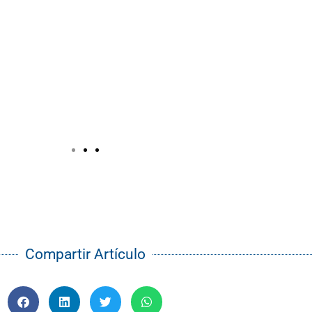
Compartir Artículo