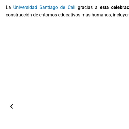
La
Universidad Santiago de Cali
gracias a
esta celebra
construcción de entornos educativos más humanos, incluyent