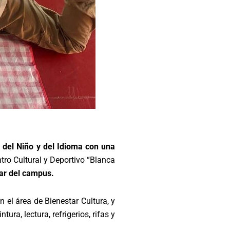
a del Niño y del Idioma con una
ntro Cultural y Deportivo “Blanca
ar del campus.
 el área de Bienestar Cultura, y
tura, lectura, refrigerios, rifas y