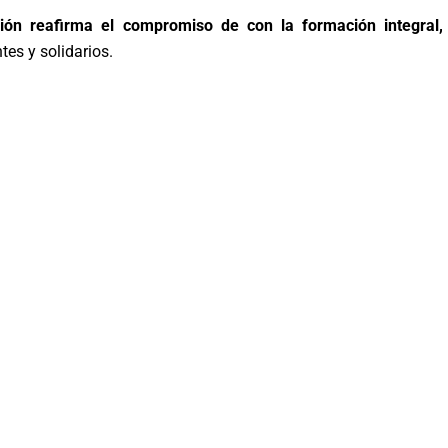
ción reafirma el compromiso de con la formación integral, 
es y solidarios.